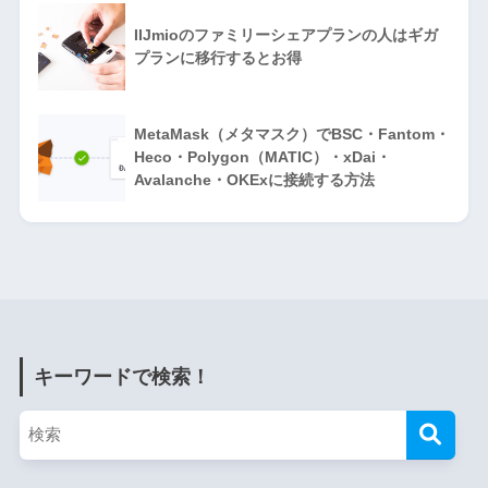
IIJmioのファミリーシェアプランの人はギガ
プランに移行するとお得
MetaMask（メタマスク）でBSC・Fantom・
Heco・Polygon（MATIC）・xDai・
Avalanche・OKExに接続する方法
キーワードで検索！