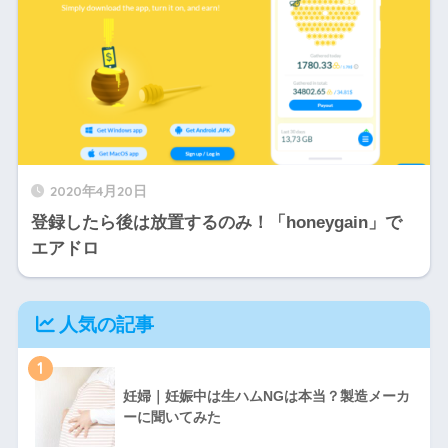
2020年4月20日
登録したら後は放置するのみ！「honeygain」で
エアドロ
人気の記事
1
妊婦｜妊娠中は生ハムNGは本当？製造メーカ
ーに聞いてみた