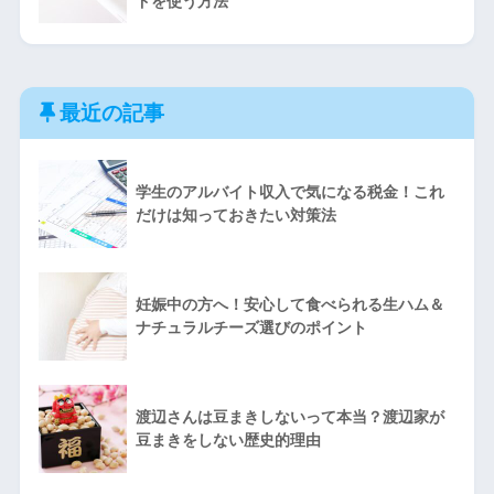
ドを使う方法
最近の記事
学生のアルバイト収入で気になる税金！これ
だけは知っておきたい対策法
妊娠中の方へ！安心して食べられる生ハム＆
ナチュラルチーズ選びのポイント
渡辺さんは豆まきしないって本当？渡辺家が
豆まきをしない歴史的理由