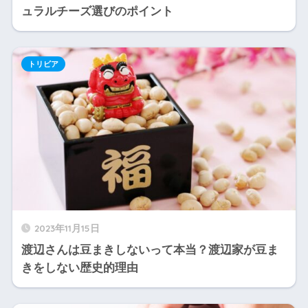
ュラルチーズ選びのポイント
トリビア
2023年11月15日
渡辺さんは豆まきしないって本当？渡辺家が豆ま
きをしない歴史的理由