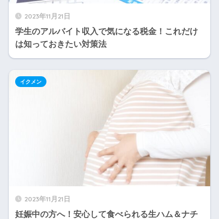
2023年11月21日
学生のアルバイト収入で気になる税金！これだけ
は知っておきたい対策法
イクメン
2023年11月21日
妊娠中の方へ！安心して食べられる生ハム＆ナチ