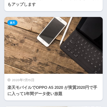
もアップします
楽天
2020年7月15日
楽天モバイルでOPPO A5 2020 が実質2020円で手
に入って1年間データ使い放題