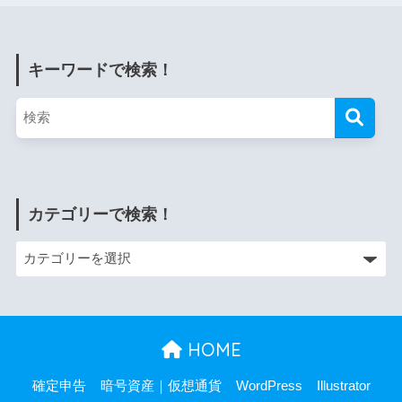
キーワードで検索！
カテゴリーで検索！
HOME
確定申告
暗号資産｜仮想通貨
WordPress
Illustrator