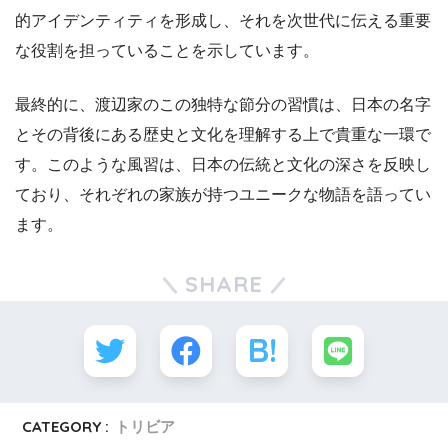
的アイデンティティを形成し、それを次世代に伝える重要
な役割を担っていることを示しています。
最終的に、渡辺家のこの独特な節分の習慣は、日本の名字
とその背後にある歴史と文化を理解する上で貴重な一環で
す。このような風習は、日本の伝統と文化の深さを反映し
ており、それぞれの家族が持つユニークな物語を語ってい
ます。
SHARE
CATEGORY :
トリビア