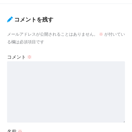
コメントを残す
メールアドレスが公開されることはありません。
※
が付いてい
る欄は必須項目です
コメント
※
名前
※