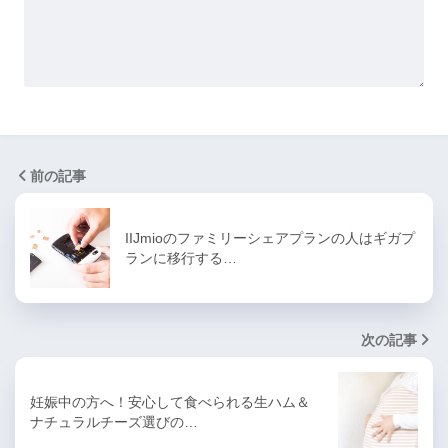
前の記事
IIJmioのファミリーシェアプランの人はギガプ
ランに移行する…
次の記事
妊娠中の方へ！安心して食べられる生ハム＆
ナチュラルチーズ選びの…