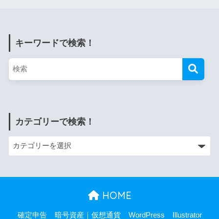
キーワードで検索！
カテゴリーで検索！
HOME
確定申告
暗号資産｜仮想通貨
WordPress
Illustrator