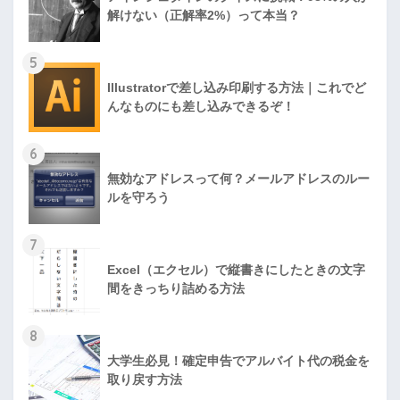
解けない（正解率2%）って本当？
5
Illustratorで差し込み印刷する方法｜これでど
んなものにも差し込みできるぞ！
6
無効なアドレスって何？メールアドレスのルー
ルを守ろう
7
Excel（エクセル）で縦書きにしたときの文字
間をきっちり詰める方法
8
大学生必見！確定申告でアルバイト代の税金を
取り戻す方法