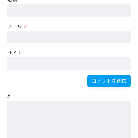
メール
※
サイト
Δ