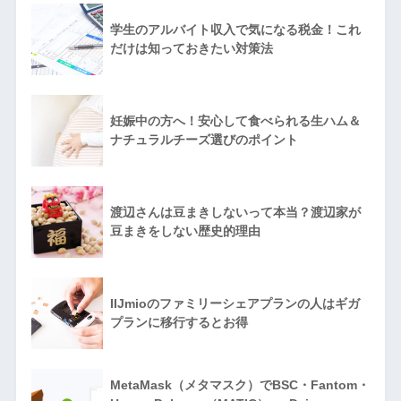
学生のアルバイト収入で気になる税金！これ
だけは知っておきたい対策法
妊娠中の方へ！安心して食べられる生ハム＆
ナチュラルチーズ選びのポイント
渡辺さんは豆まきしないって本当？渡辺家が
豆まきをしない歴史的理由
IIJmioのファミリーシェアプランの人はギガ
プランに移行するとお得
MetaMask（メタマスク）でBSC・Fantom・