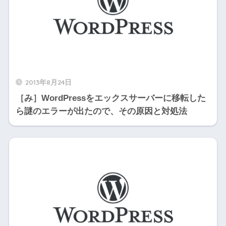
2013年8月24日
［み］WordPressをエックスサーバーに移転した
ら謎のエラーが出たので、その原因と対処法