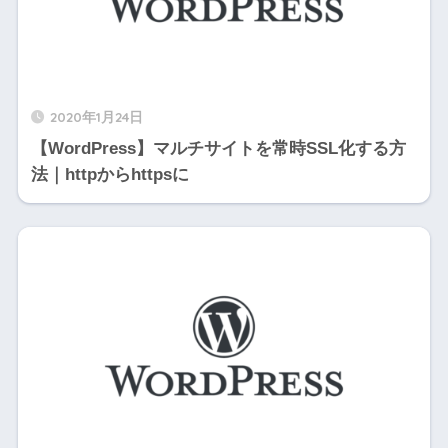
2020年1月24日
【WordPress】マルチサイトを常時SSL化する方
法｜httpからhttpsに