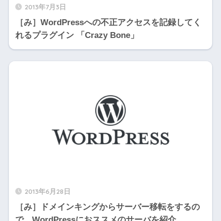
2013年7月3日
［み］WordPressへの不正アクセスを記録してく
れるプラグイン 「Crazy Bone」
2013年6月28日
［み］ドメインキングからサーバー移転をするの
で、WordPressにおススメのサーバを紹介