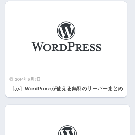
2014年5月7日
［み］WordPressが使える無料のサーバーまとめ