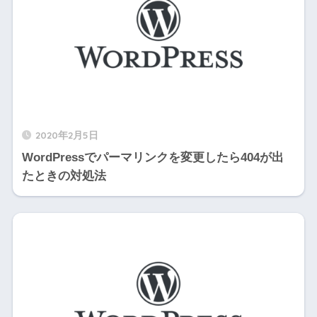
2020年2月5日
WordPressでパーマリンクを変更したら404が出
たときの対処法