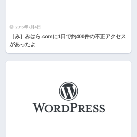
2013年7月4日
［み］みはら.comに1日で約400件の不正アクセス
があったよ