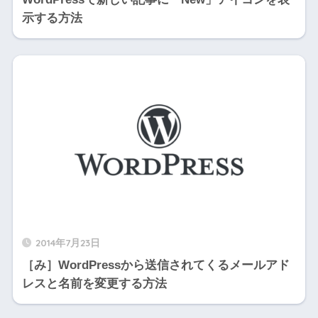
示する方法
2014年7月23日
［み］WordPressから送信されてくるメールアド
レスと名前を変更する方法