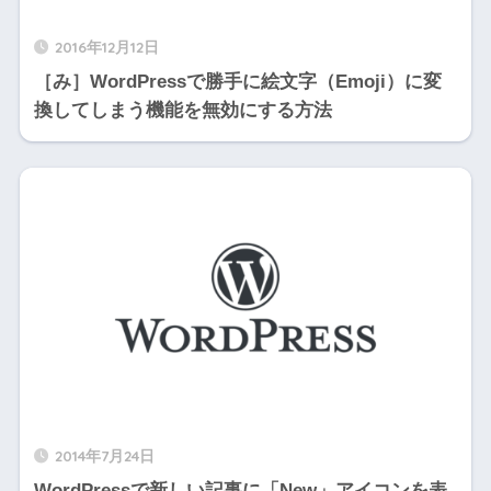
2016年12月12日
［み］WordPressで勝手に絵文字（Emoji）に変
換してしまう機能を無効にする方法
2014年7月24日
WordPressで新しい記事に「New」アイコンを表