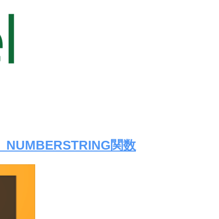
NUMBERSTRING関数