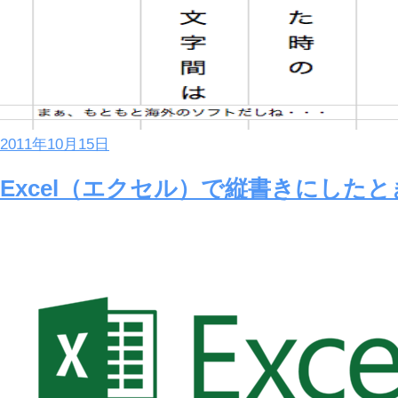
2011年10月15日
Excel（エクセル）で縦書きにした