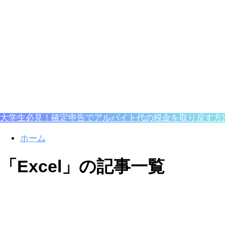
大学生必見！確定申告でアルバイト代の税金を取り戻す方
ホーム
「Excel」の記事一覧