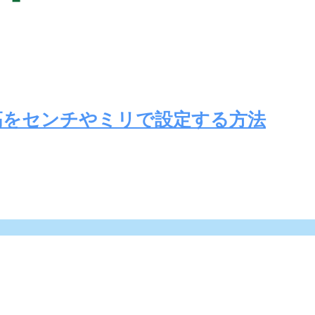
高をセンチやミリで設定する方法