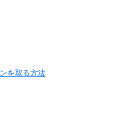
ラインを取る方法