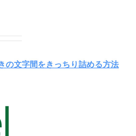
ときの文字間をきっちり詰める方法