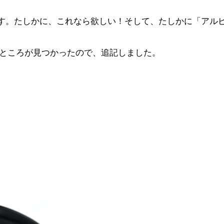
す。たしかに、これなら欲しい！そして、たしかに「アルピ
いるところが見つかったので、追記しました。