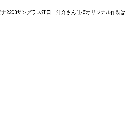
ナ2203サングラス江口 洋介さん仕様オリジナル作製は