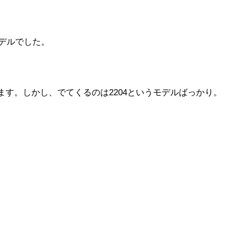
デルでした。
します。しかし、でてくるのは2204というモデルばっかり。