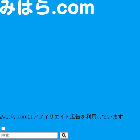
みはら.comはアフィリエイト広告を利用しています