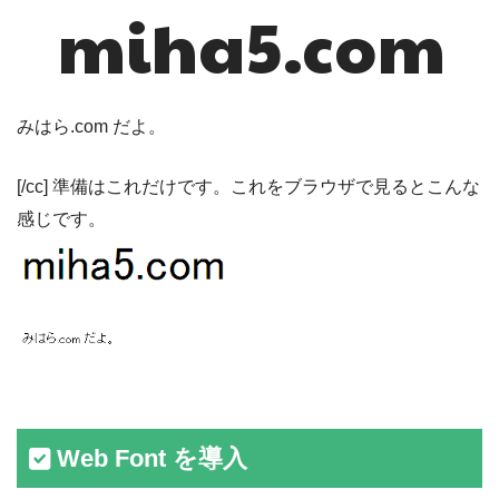
miha5.com
みはら.com だよ。
[/cc] 準備はこれだけです。これをブラウザで見るとこんな
感じです。
Web Font を導入