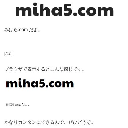
miha5.com
みはら.com だよ。
[/cc]
ブラウザで表示するとこんな感じです。
かなりカンタンにできるんで、ぜひどうぞ。