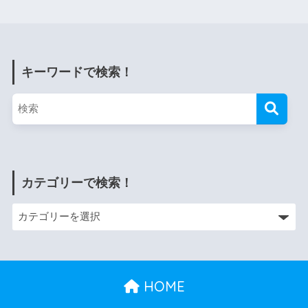
キーワードで検索！
カテゴリーで検索！
HOME