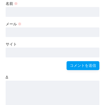
名前
※
メール
※
サイト
Δ