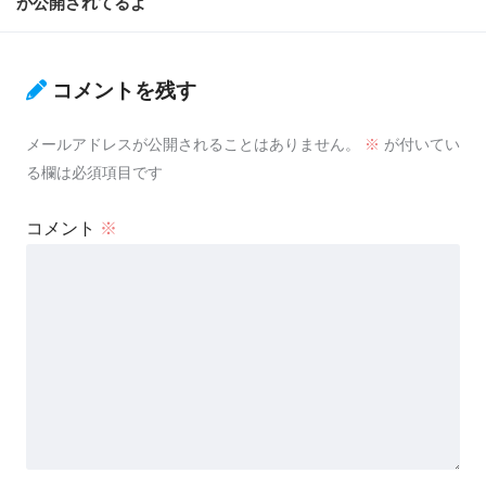
が公開されてるよ
コメントを残す
メールアドレスが公開されることはありません。
※
が付いてい
る欄は必須項目です
コメント
※