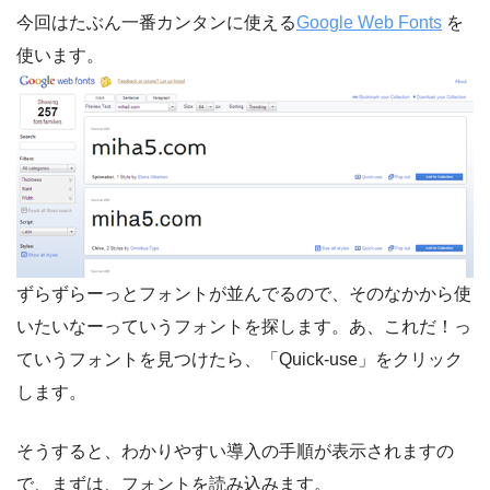
今回はたぶん一番カンタンに使える
Google Web Fonts
を
使います。
ずらずらーっとフォントが並んでるので、そのなかから使
いたいなーっていうフォントを探します。あ、これだ！っ
ていうフォントを見つけたら、「Quick-use」をクリック
します。
そうすると、わかりやすい導入の手順が表示されますの
で、まずは、フォントを読み込みます。