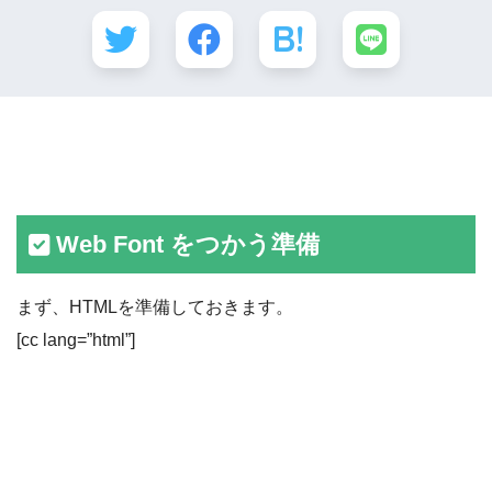
Web Font をつかう準備
まず、HTMLを準備しておきます。
[cc lang=”html”]