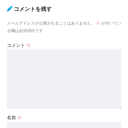
コメントを残す
メールアドレスが公開されることはありません。
※
が付いてい
る欄は必須項目です
コメント
※
名前
※