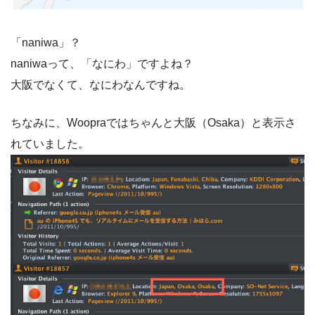
「naniwa」？
naniwaって、「なにわ」ですよね？
大阪でなくて、なにわなんですね。
ちなみに、Woopraではちゃんと大阪（Osaka）と表示さ
れていました。