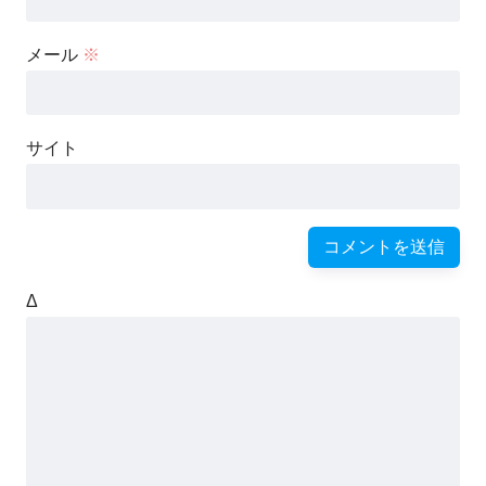
メール
※
サイト
Δ