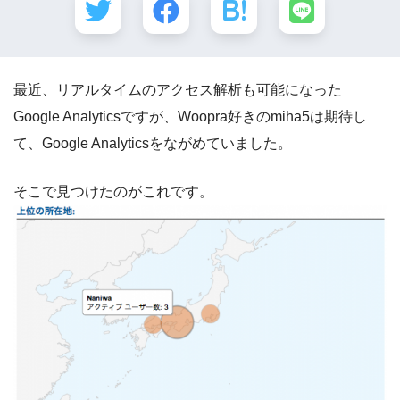
最近、リアルタイムのアクセス解析も可能になった
Google Analyticsですが、Woopra好きのmiha5は期待し
て、Google Analyticsをながめていました。
そこで見つけたのがこれです。