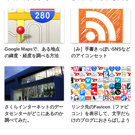
Google Mapsで、ある地点
［み］手書きっぽいSNSなど
の緯度・経度を調べる方法
のアイコンセット
さくらインターネットのデー
リンク先のFavicon（ファビ
タセンターがどこにあるのか
コン）を表示して、文字だら
調べてみた。
けのブログにおさらばしよう