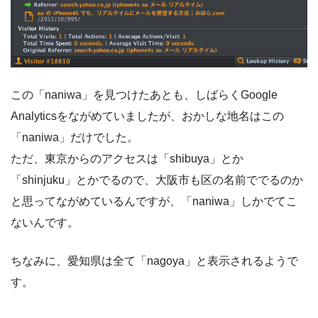
この「naniwa」を見つけたあとも、しばらくGoogle
Analyticsをながめていましたが、おかしな地名はこの
「naniwa」だけでした。
ただ、東京からのアクセスは「shibuya」とか
「shinjuku」とかでるので、大阪市も区の名前ででるのか
と思ってながめているんですが、「naniwa」しかでてこ
ないんです。
ちなみに、愛知県は全て「nagoya」と表示されるようで
す。