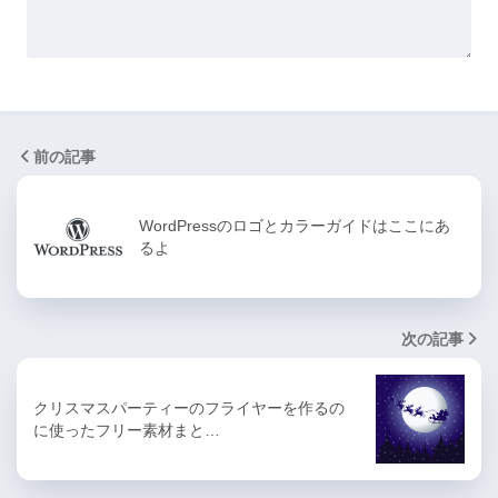
前の記事
WordPressのロゴとカラーガイドはここにあ
るよ
次の記事
クリスマスパーティーのフライヤーを作るの
に使ったフリー素材まと…