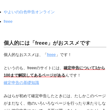
やよいの白色申告オンライン
freee
個人的には「freee」がおススメです
個人的なおススメは、「
freee
」です！
というのも、freeeのサイトには、
確定申告について1から
100まで解説してあるページがある
んです！
確定申告の基礎知識
みはらが初めて確定申告したときには、たしかこのページ
がまだなく、他のいろいろなページを行ったり来たりしな