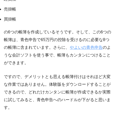
売掛帳
買掛帳
の6つの帳簿を作成しているそうです。そして、この6つの
帳簿は、青色申告で65万円の控除を受けるのに必要な8つ
の帳簿に含まれています。さらに、
やよいの青色申告
のよ
うな会計ソフトを使う事で、帳簿もカンタンにつけること
ができます。
ですので、デメリットとも思える帳簿付けはそれほど大変
な作業ではありません。体験版をダウンロードすることが
できるので、どれだけカンタンに帳簿が作成できるか実際
に試してみると、青色申告へのハードルが下がると思いま
す。