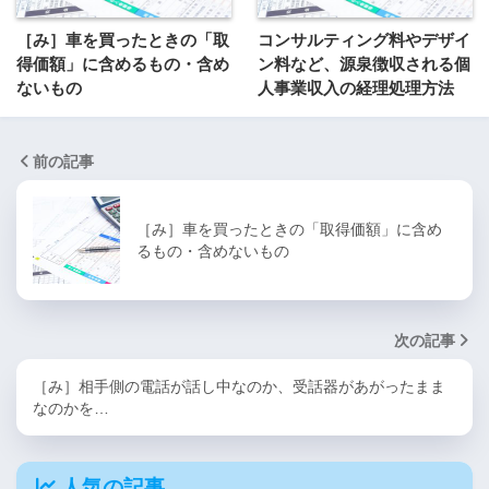
［み］車を買ったときの「取
コンサルティング料やデザイ
得価額」に含めるもの・含め
ン料など、源泉徴収される個
ないもの
人事業収入の経理処理方法
前の記事
［み］車を買ったときの「取得価額」に含め
るもの・含めないもの
次の記事
［み］相手側の電話が話し中なのか、受話器があがったまま
なのかを…
人気の記事