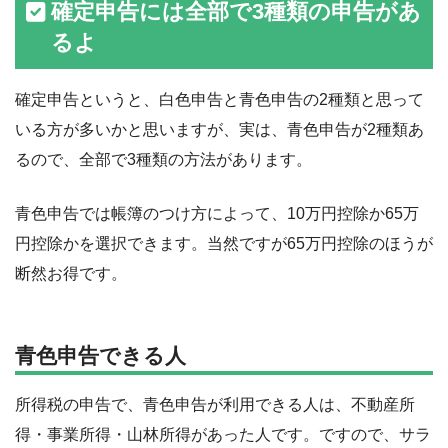
確定申告には全部で3種類の申告があ
るよ
確定申告というと、白色申告と青色申告の2種類と思って
いる方が多いかと思いますが、実は、青色申告が2種類あ
るので、全部で3種類の方法があります。
青色申告では帳簿のつけ方によって、10万円控除か65万
円控除かを選択できます。当然ですが65万円控除のほうが
断然お得です。
青色申告できる人
所得税の申告で、青色申告が利用できる人は、不動産所
得・事業所得・山林所得があった人です。ですので、サラ