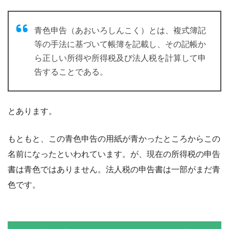
青色申告（あおいろしんこく）とは、複式簿記
等の手法に基づいて帳簿を記載し、その記帳か
ら正しい所得や所得税及び法人税を計算して申
告することである。
とあります。
もともと、この青色申告の用紙が青かったところからこの
名前になったといわれています。が、現在の所得税の申告
書は青色ではありません。法人税の申告書は一部がまだ青
色です。