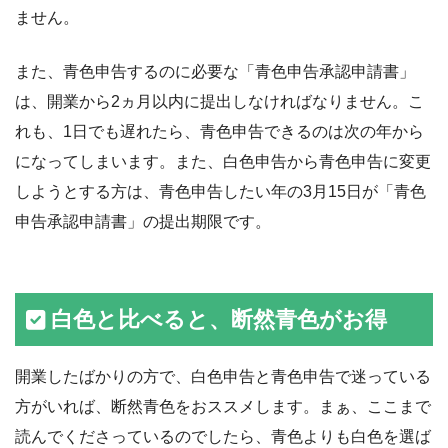
ません。
また、青色申告するのに必要な「青色申告承認申請書」
は、開業から2ヵ月以内に提出しなければなりません。こ
れも、1日でも遅れたら、青色申告できるのは次の年から
になってしまいます。また、白色申告から青色申告に変更
しようとする方は、青色申告したい年の3月15日が「青色
申告承認申請書」の提出期限です。
白色と比べると、断然青色がお得
開業したばかりの方で、白色申告と青色申告で迷っている
方がいれば、断然青色をおススメします。まぁ、ここまで
読んでくださっているのでしたら、青色よりも白色を選ば