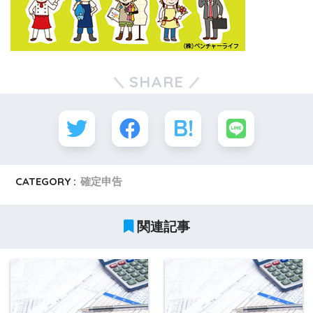
SHARE
CATEGORY :
確定申告
関連記事