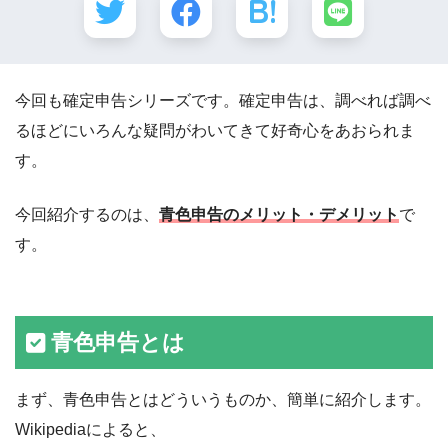
今回も確定申告シリーズです。確定申告は、調べれば調べ
るほどにいろんな疑問がわいてきて好奇心をあおられま
す。
今回紹介するのは、
青色申告のメリット・デメリット
で
す。
青色申告とは
まず、青色申告とはどういうものか、簡単に紹介します。
Wikipediaによると、