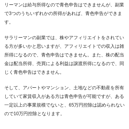
リーマンは給与所得なので青色申告はできませんが、副業
で3つのうちいずれかの所得があれば、青色申告ができま
す。
サラリーマンの副業では、株やアフィリエイトをされてい
る方が多いかと思いますが、アフィリエイトでの収入は雑
所得になるので、青色申告はできません。また、株の配当
金は配当所得、売買による利益は譲渡所得になるので、同
じく青色申告はできません。
そして、アパートやマンション、土地などの不動産を所有
していて家賃収入がある方は青色申告が可能ですが、ある
一定以上の事業規模でないと、65万円控除は認められない
ので10万円控除となります。