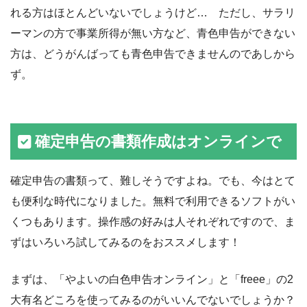
れる方はほとんどいないでしょうけど… ただし、サラリ
ーマンの方で事業所得が無い方など、青色申告ができない
方は、どうがんばっても青色申告できませんのであしから
ず。
確定申告の書類作成はオンラインで
確定申告の書類って、難しそうですよね。でも、今はとて
も便利な時代になりました。無料で利用できるソフトがい
くつもあります。操作感の好みは人それぞれですので、ま
ずはいろいろ試してみるのをおススメします！
まずは、「やよいの白色申告オンライン」と「freee」の2
大有名どころを使ってみるのがいいんでないでしょうか？