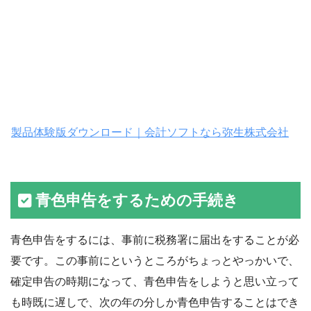
製品体験版ダウンロード｜会計ソフトなら弥生株式会社
青色申告をするための手続き
青色申告をするには、事前に税務署に届出をすることが必
要です。この事前にというところがちょっとやっかいで、
確定申告の時期になって、青色申告をしようと思い立って
も時既に遅しで、次の年の分しか青色申告することはでき