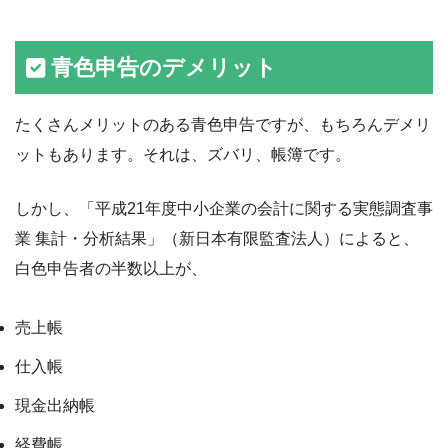
青色申告のデメリット
たくさんメリットのある青色申告ですが、もちろんデメリ
ットもあります。それは、ズバリ、帳簿です。
しかし、「平成21年度中小企業の会計に関する実態調査事
業 集計・分析結果」（新日本有限監査法人）によると、
白色申告者の半数以上が、
売上帳
仕入帳
現金出納帳
経費帳