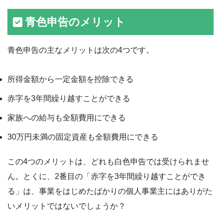
青色申告のメリット
青色申告の主なメリットは次の4つです。
所得金額から一定金額を控除できる
赤字を3年間繰り越すことができる
家族への給与も全額費用にできる
30万円未満の固定資産も全額費用にできる
この4つのメリットは、どれも白色申告では受けられませ
ん。とくに、2番目の「赤字を3年間繰り越すことができ
る」は、事業をはじめたばかりの個人事業主にはありがた
いメリットではないでしょうか？