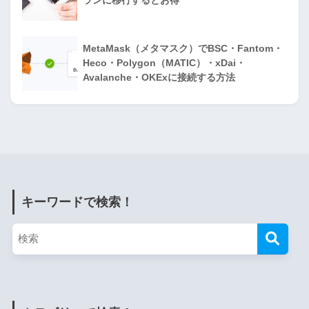
ランに移行するとお得
MetaMask（メタマスク）でBSC・Fantom・
Heco・Polygon（MATIC）・xDai・
Avalanche・OKExに接続する方法
キーワードで検索！