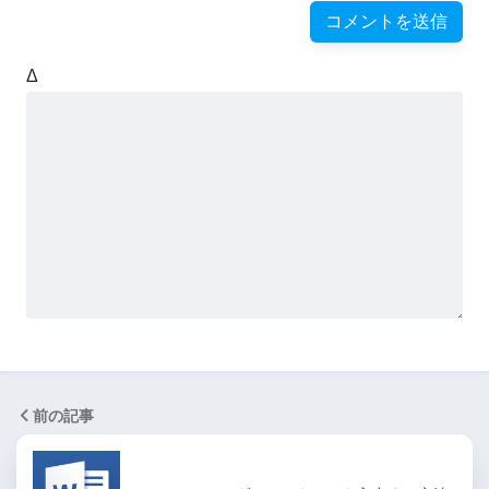
Δ
前の記事