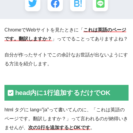
ChromeでWebサイトを見たときに「
これは英語のページ
です。翻訳しますか？
」ってでることってありますよね？
自分が作ったサイトでこの余計なお世話が出ないようにす
る方法を紹介します。
head内に1行追加するだけでOK
html タグに lang=”ja”って書いてんのに、「これは英語の
ページです。翻訳しますか？」って言われるのが納得いき
ませんが、
次の1行を追加するとOKです
。