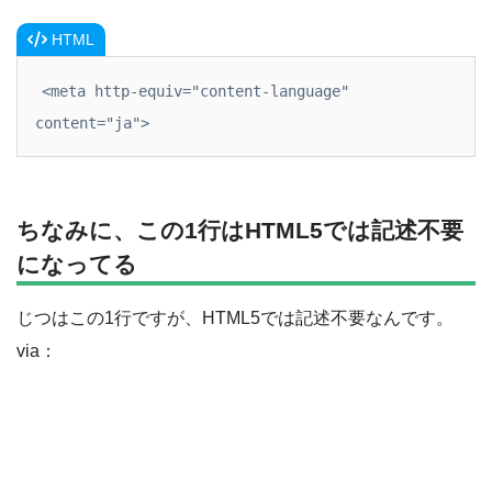
HTML
<meta http-equiv="content-language" 
content="ja">
ちなみに、この1行はHTML5では記述不要
になってる
じつはこの1行ですが、HTML5では記述不要なんです。
via：