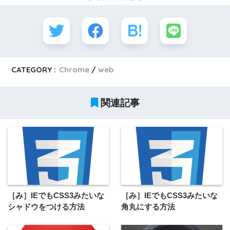
CATEGORY :
Chrome
web
関連記事
［み］IEでもCSS3みたいな
［み］IEでもCSS3みたいな
シャドウをつける方法
角丸にする方法