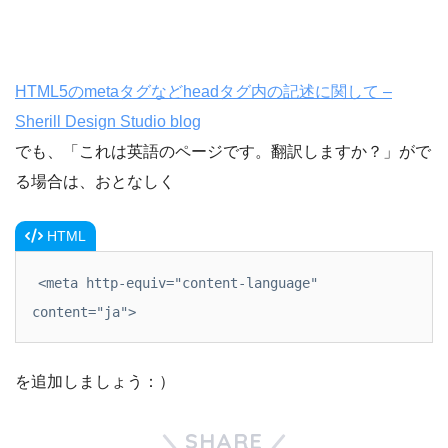
HTML5のmetaタグなどheadタグ内の記述に関して –
Sherill Design Studio blog
でも、「これは英語のページです。翻訳しますか？」がで
る場合は、おとなしく
HTML
<meta http-equiv="content-language" 
content="ja">
を追加しましょう：）
SHARE