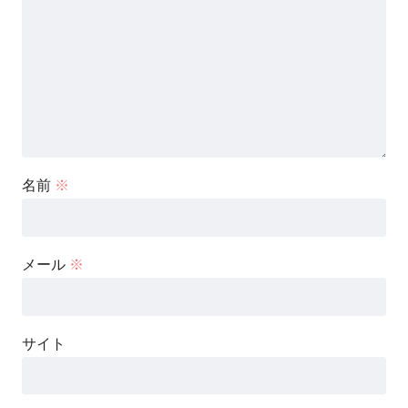
名前
※
メール
※
サイト