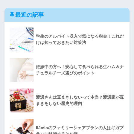
最近の記事
学生のアルバイト収入で気になる税金！これだ
けは知っておきたい対策法
妊娠中の方へ！安心して食べられる生ハム＆ナ
チュラルチーズ選びのポイント
渡辺さんは豆まきしないって本当？渡辺家が豆
まきをしない歴史的理由
IIJmioのファミリーシェアプランの人はギガプ