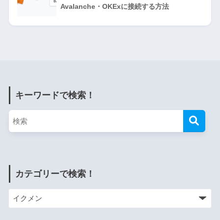
Avalanche・OKExに接続する方法
キーワードで検索！
カテゴリーで検索！