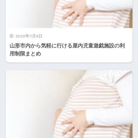
2020年7月4日
山形市内から気軽に行ける屋内児童遊戯施設の利
用制限まとめ