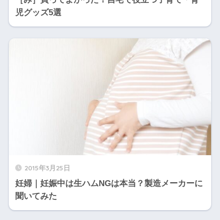
児グッズ5選
2015年3月25日
妊婦｜妊娠中は生ハムNGは本当？製造メーカーに
聞いてみた