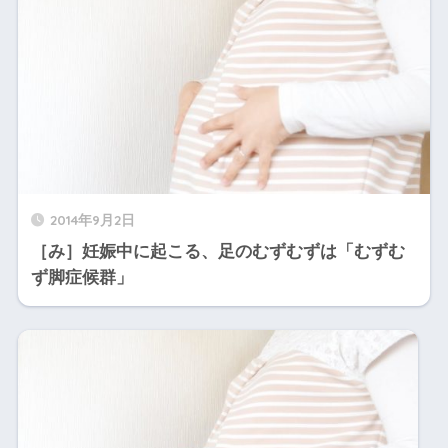
2014年9月2日
［み］妊娠中に起こる、足のむずむずは「むずむ
ず脚症候群」