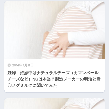
2014年9月11日
妊婦｜妊娠中はナチュラルチーズ（カマンベール
チーズなど）NGは本当？製造メーカーの明治と雪
印メグミルクに聞いてみた