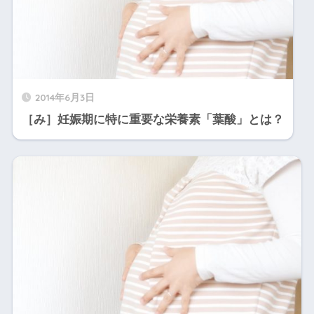
2014年6月3日
［み］妊娠期に特に重要な栄養素「葉酸」とは？