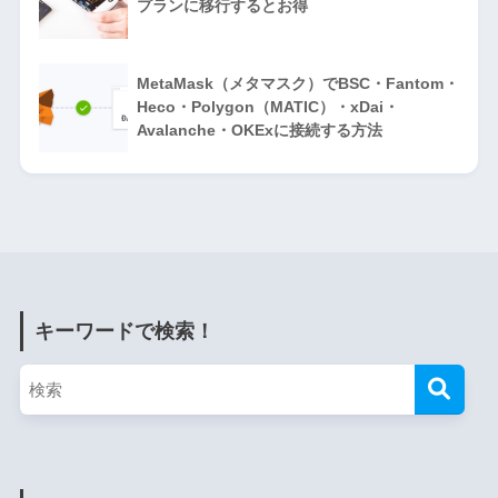
プランに移行するとお得
MetaMask（メタマスク）でBSC・Fantom・
Heco・Polygon（MATIC）・xDai・
Avalanche・OKExに接続する方法
キーワードで検索！