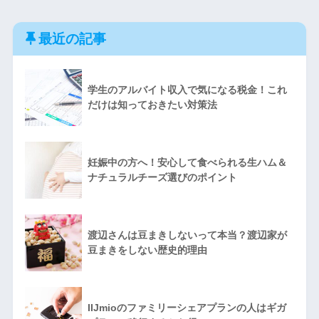
最近の記事
学生のアルバイト収入で気になる税金！これ
だけは知っておきたい対策法
妊娠中の方へ！安心して食べられる生ハム＆
ナチュラルチーズ選びのポイント
渡辺さんは豆まきしないって本当？渡辺家が
豆まきをしない歴史的理由
IIJmioのファミリーシェアプランの人はギガ