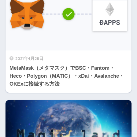
2021年4月28日
MetaMask（メタマスク）でBSC・Fantom・
Heco・Polygon（MATIC）・xDai・Avalanche・
OKExに接続する方法