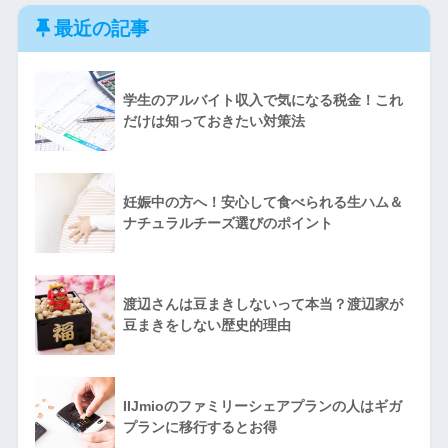
最近の記事
学生のアルバイト収入で気になる税金！これ
だけは知っておきたい対策法
妊娠中の方へ！安心して食べられる生ハム＆
ナチュラルチーズ選びのポイント
渡辺さんは豆まきしないって本当？渡辺家が
豆まきをしない歴史的理由
IIJmioのファミリーシェアプランの人はギガ
プランに移行するとお得