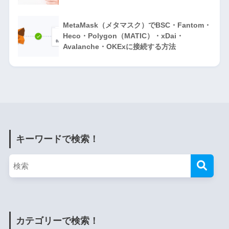
MetaMask（メタマスク）でBSC・Fantom・
Heco・Polygon（MATIC）・xDai・
Avalanche・OKExに接続する方法
キーワードで検索！
カテゴリーで検索！