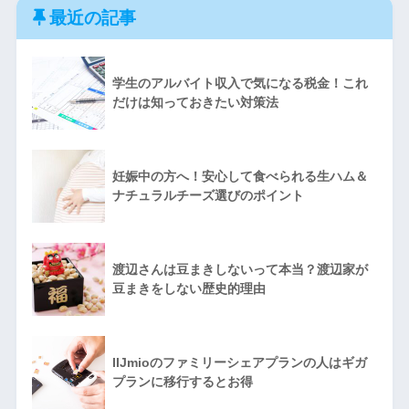
最近の記事
学生のアルバイト収入で気になる税金！これ
だけは知っておきたい対策法
妊娠中の方へ！安心して食べられる生ハム＆
ナチュラルチーズ選びのポイント
渡辺さんは豆まきしないって本当？渡辺家が
豆まきをしない歴史的理由
IIJmioのファミリーシェアプランの人はギガ
プランに移行するとお得