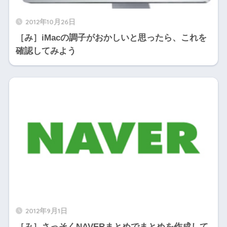
2012年10月26日
［み］iMacの調子がおかしいと思ったら、これを
確認してみよう
2012年9月1日
［み］さっそくNAVERまとめでまとめを作成して