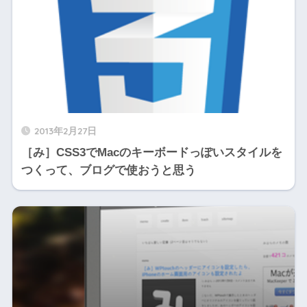
2013年2月27日
［み］CSS3でMacのキーボードっぽいスタイルを
つくって、ブログで使おうと思う