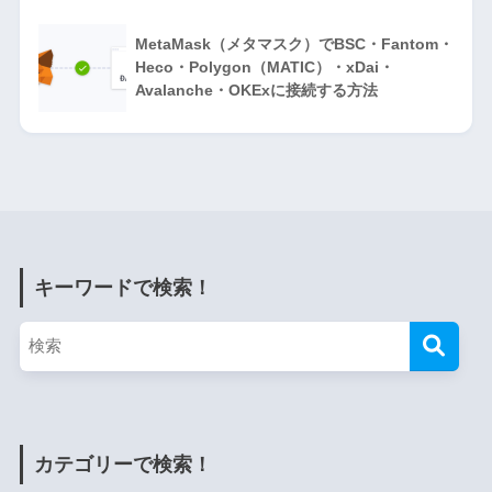
MetaMask（メタマスク）でBSC・Fantom・
Heco・Polygon（MATIC）・xDai・
Avalanche・OKExに接続する方法
キーワードで検索！
カテゴリーで検索！