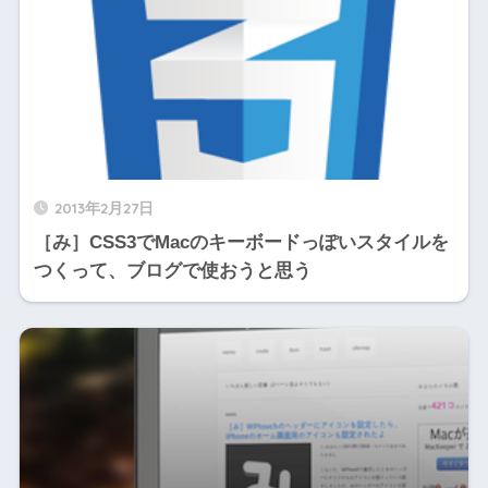
2013年2月27日
［み］CSS3でMacのキーボードっぽいスタイルを
つくって、ブログで使おうと思う