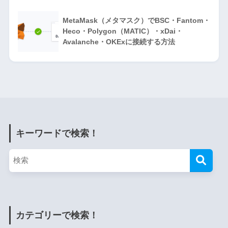
MetaMask（メタマスク）でBSC・Fantom・
Heco・Polygon（MATIC）・xDai・
Avalanche・OKExに接続する方法
キーワードで検索！
カテゴリーで検索！