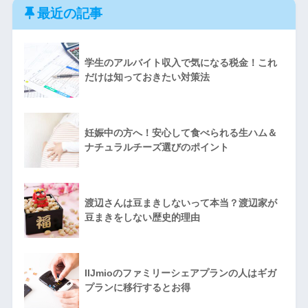
最近の記事
学生のアルバイト収入で気になる税金！これ
だけは知っておきたい対策法
妊娠中の方へ！安心して食べられる生ハム＆
ナチュラルチーズ選びのポイント
渡辺さんは豆まきしないって本当？渡辺家が
豆まきをしない歴史的理由
IIJmioのファミリーシェアプランの人はギガ
プランに移行するとお得