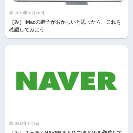
2012年10月26日
［み］iMacの調子がおかしいと思ったら、これを
確認してみよう
2012年9月1日
［み］さっそくNAVERまとめでまとめを作成して