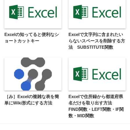
Excelの知ってると便利なシ
Excelで文字列に含まれたい
ョートカットキー
らないスペースを削除する方
法 SUBSTITUTE関数
［み］Excelの複雑な表を簡
Excelで住所録から都道府県
単にWiki形式にする方法
名だけを取り出す方法
FIND関数・LEFT関数・IF関
数・MID関数