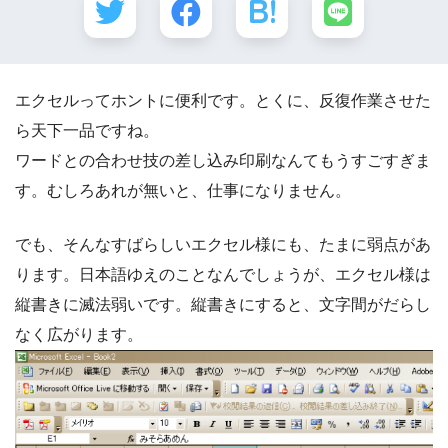
エクセルってホントに便利です。とくに、反復作業させた
ら天下一品ですね。
ワードとの合わせ技の差し込み印刷なんてもうすごすぎま
す。むしろあれが無いと、仕事になりません。
でも、そんなすばらしいエクセル様にも、たまに弱点があ
ります。日本語ゆえのことなんでしょうが、エクセル様は
縦書きに滅法弱いです。縦書きにすると、文字間がだらし
なく広がります。