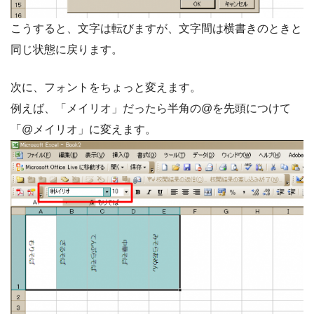
こうすると、文字は転びますが、文字間は横書きのときと
同じ状態に戻ります。
次に、フォントをちょっと変えます。
例えば、「メイリオ」だったら半角の@を先頭につけて
「@メイリオ」に変えます。