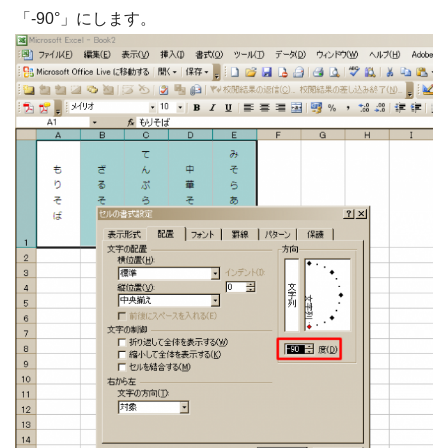
「-90°」にします。