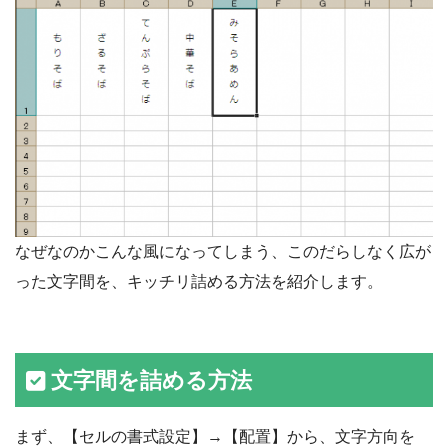
なぜなのかこんな風になってしまう、このだらしなく広が
った文字間を、キッチリ詰める方法を紹介します。
文字間を詰める方法
まず、【セルの書式設定】→【配置】から、文字方向を