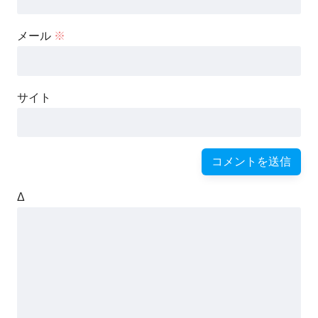
メール
※
サイト
Δ