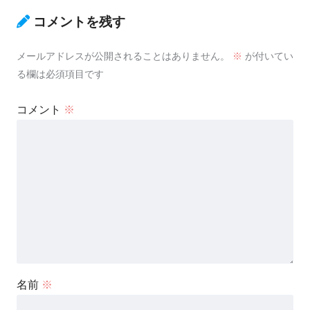
コメントを残す
メールアドレスが公開されることはありません。
※
が付いてい
る欄は必須項目です
コメント
※
名前
※