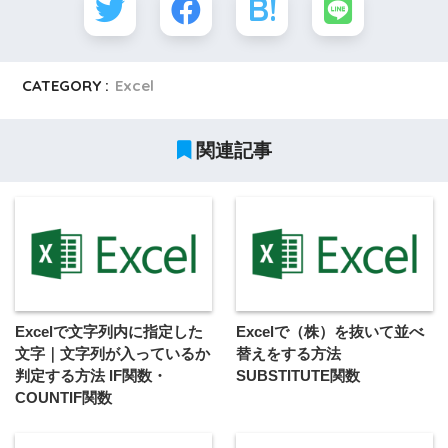
CATEGORY :
Excel
関連記事
Excelで文字列内に指定した
Excelで（株）を抜いて並べ
文字｜文字列が入っているか
替えをする方法
判定する方法 IF関数・
SUBSTITUTE関数
COUNTIF関数