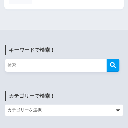
キーワードで検索！
カテゴリーで検索！