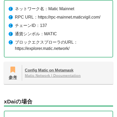
ネットワーク名：Matic Mainnet
RPC URL：https://rpc-mainnet.maticvigil.com/
チェーンID：137
通貨シンボル：MATIC
ブロックエクスプローラのURL：
https://explorer.matic.network/
Config Matic on Metamask
Matic Network | Documentation
参考
xDaiの場合