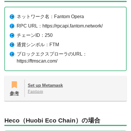
ネットワーク名：Fantom Opera
RPC URL：https://rpcapi.fantom.network/
チェーンID：250
通貨シンボル：FTM
ブロックエクスプローラのURL：
https://ftmscan.com/
Set up Metamask
Fantom
参考
Heco（Huobi Eco Chain）の場合