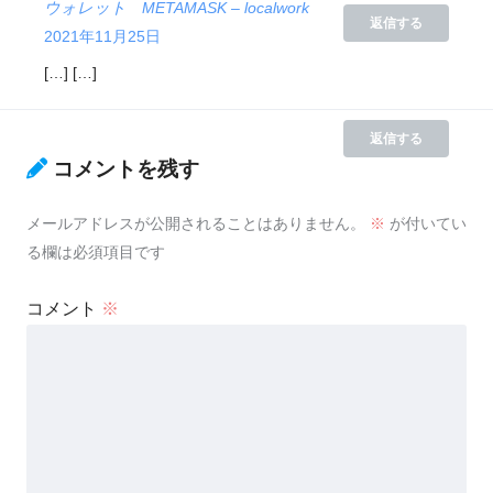
ウォレット METAMASK – localwork
返信する
2021年11月25日
[…] […]
返信する
コメントを残す
メールアドレスが公開されることはありません。
※
が付いてい
る欄は必須項目です
コメント
※