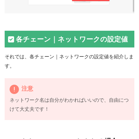
各チェーン｜ネットワークの設定値
それでは、各チェーン｜ネットワークの設定値を紹介しま
す。
注意
ネットワーク名は自分がわかればいいので、自由につ
けて大丈夫です！