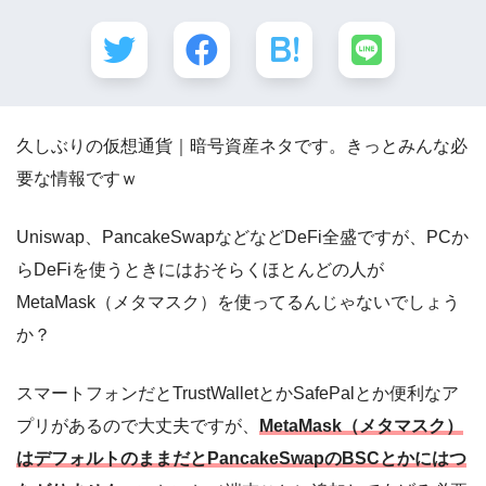
久しぶりの仮想通貨｜暗号資産ネタです。きっとみんな必
要な情報ですｗ
Uniswap、PancakeSwapなどなどDeFi全盛ですが、PCか
らDeFiを使うときにはおそらくほとんどの人が
MetaMask（メタマスク）を使ってるんじゃないでしょう
か？
スマートフォンだとTrustWalletとかSafePalとか便利なア
プリがあるので大丈夫ですが、
MetaMask（メタマスク）
はデフォルトのままだとPancakeSwapのBSCとかにはつ