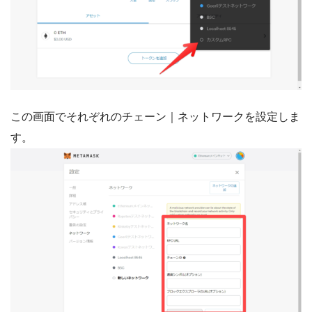
この画面でそれぞれのチェーン｜ネットワークを設定しま
す。