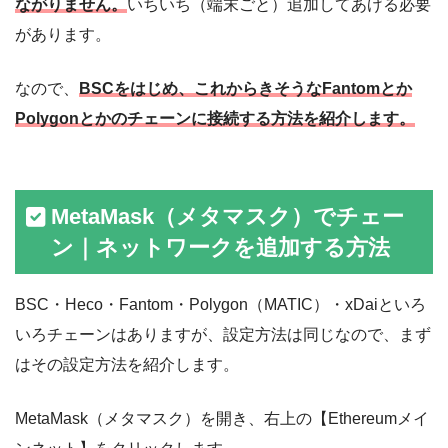
ながりません。
いちいち（端末ごと）追加してあげる必要
があります。
なので、
BSCをはじめ、これからきそうなFantomとか
Polygonとかのチェーンに接続する方法を紹介します。
MetaMask（メタマスク）でチェー
ン｜ネットワークを追加する方法
BSC・Heco・Fantom・Polygon（MATIC）・xDaiといろ
いろチェーンはありますが、設定方法は同じなので、まず
はその設定方法を紹介します。
MetaMask（メタマスク）を開き、右上の【Ethereumメイ