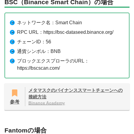
BSC（Binance Smart Chain）の場合
ネットワーク名：Smart Chain
RPC URL：https://bsc-dataseed.binance.org/
チェーンID：56
通貨シンボル：BNB
ブロックエクスプローラのURL：
https://bscscan.com/
メタマスクのバイナンススマートチェーンへの
接続方法
参考
Binance Academy
Fantomの場合