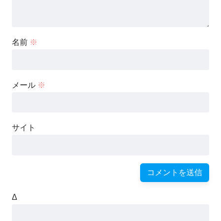
名前
※
メール
※
サイト
Δ