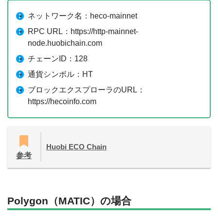
ネットワーク名：heco-mainnet
RPC URL：https://http-mainnet-
node.huobichain.com
チェーンID：128
通貨シンボル：HT
ブロックエクスプローラのURL：
https://hecoinfo.com
Huobi ECO Chain
参考
Polygon（MATIC）の場合