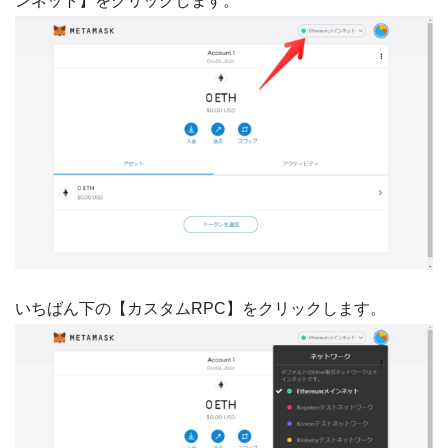
ンネット】をクリックします。
いちばん下の【カスタムRPC】をクリックします。