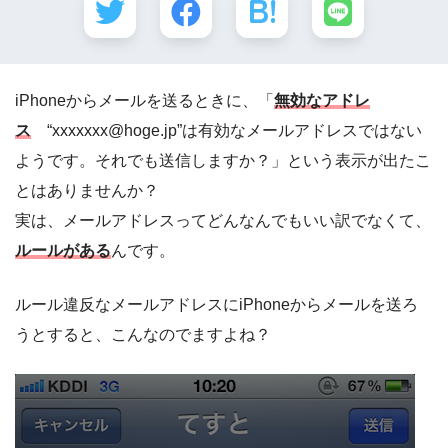
iPhoneからメールを送るときに、「
無効なアドレ
ス
“xxxxxxx@hoge.jp”は有効なメールアドレスではない
ようです。それでも送信しますか？」という表示が出たこ
とはありませんか？
実は、メールアドレスってどんなんでもいい訳でなくて、
ルールがある
んです。
ルール違反なメールアドレスにiPhoneからメールを送ろ
うとすると、こんなのでますよね？