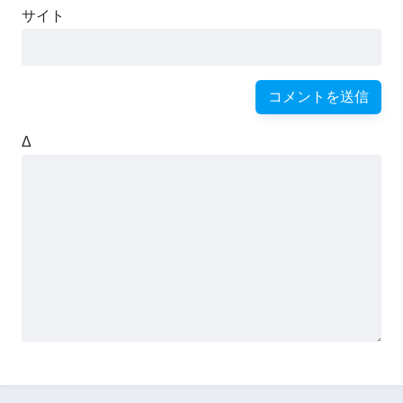
サイト
Δ