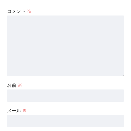
コメント
※
名前
※
メール
※