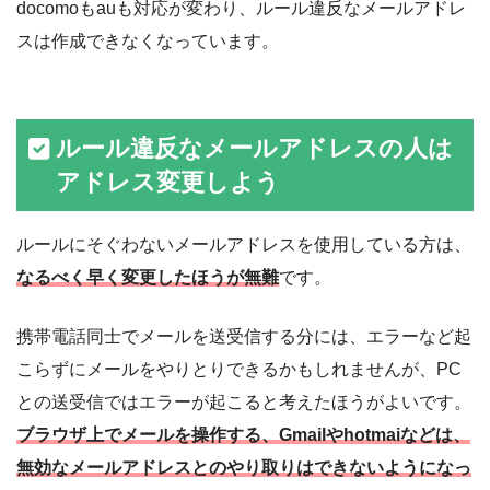
docomoもauも対応が変わり、ルール違反なメールアドレ
スは作成できなくなっています。
ルール違反なメールアドレスの人は
アドレス変更しよう
ルールにそぐわないメールアドレスを使用している方は、
なるべく早く変更したほうが無難
です。
携帯電話同士でメールを送受信する分には、エラーなど起
こらずにメールをやりとりできるかもしれませんが、PC
との送受信ではエラーが起こると考えたほうがよいです。
ブラウザ上でメールを操作する、Gmailやhotmaiなどは、
無効なメールアドレスとのやり取りはできないようになっ