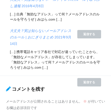
し速報
2016年4月8日
[…] 出典「無効なアドレス」って何？メールアドレスのル
ールを守ろうぜ | みはら.com […]
大丈夫？実は知らないメールアドレス
返信する
のルール | おにぎりまとめ
2021年9月
14日
[…] 携帯電話キャリア各社で対応が違っていたことから、
「無効なメールアドレス」が存在してしまっています。
「無効なアドレス」って何？メールアドレスのルールを守
ろうぜ | みはら.com […]
返信する
コメントを残す
メールアドレスが公開されることはありません。
※
が付いてい
る欄は必須項目です