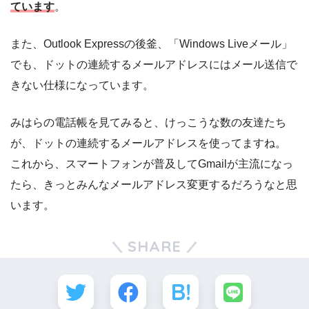
ています
。
また、Outlook Expressの後釜、「Windows Liveメール」
でも、ドットの連続するメールアドレスにはメール送信で
きない仕様になっています。
みはらの電話帳を見てみると、けっこうな数の友達たち
が、ドットの連続するメールアドレスを使ってますね。
これから、スマートフォンが普及してGmailが主流になっ
たら、きっとみんなメールアドレス変更するだろうなと思
います。
SHARE