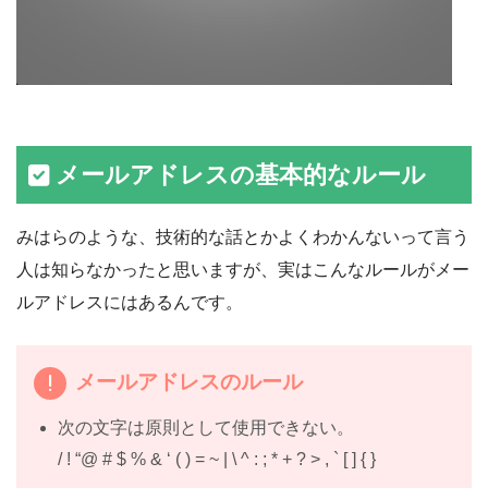
メールアドレスの基本的なルール
みはらのような、技術的な話とかよくわかんないって言う
人は知らなかったと思いますが、実はこんなルールがメー
ルアドレスにはあるんです。
メールアドレスのルール
次の文字は原則として使用できない。
/ ! “@ # $ % & ‘ ( ) = ~ | \ ^ : ; * + ? > , ` [ ] { }