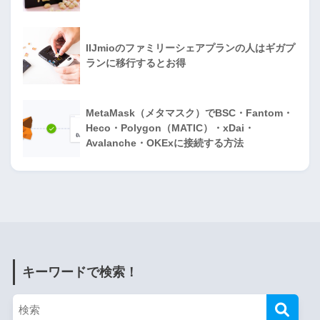
IIJmioのファミリーシェアプランの人はギガプ
ランに移行するとお得
MetaMask（メタマスク）でBSC・Fantom・
Heco・Polygon（MATIC）・xDai・
Avalanche・OKExに接続する方法
キーワードで検索！