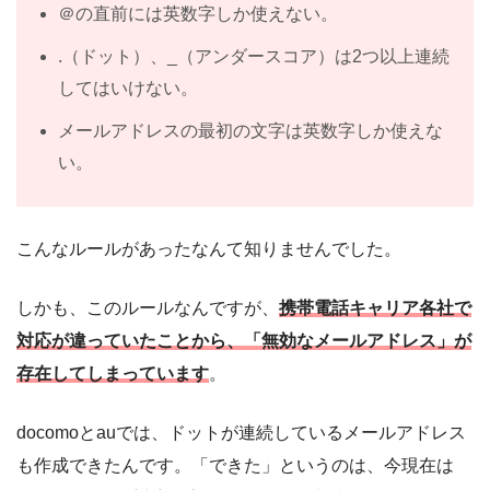
＠の直前には英数字しか使えない。
.（ドット）、_（アンダースコア）は2つ以上連続
してはいけない。
メールアドレスの最初の文字は英数字しか使えな
い。
こんなルールがあったなんて知りませんでした。
しかも、このルールなんですが、
携帯電話キャリア各社で
対応が違っていたことから、「無効なメールアドレス」が
存在してしまっています
。
docomoとauでは、ドットが連続しているメールアドレス
も作成できたんです。「できた」というのは、今現在は