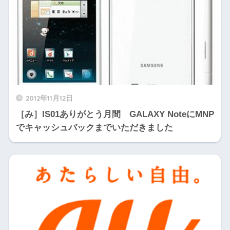
2012年11月12日
［み］IS01ありがとう月間 GALAXY NoteにMNP
でキャッシュバックまでいただきました