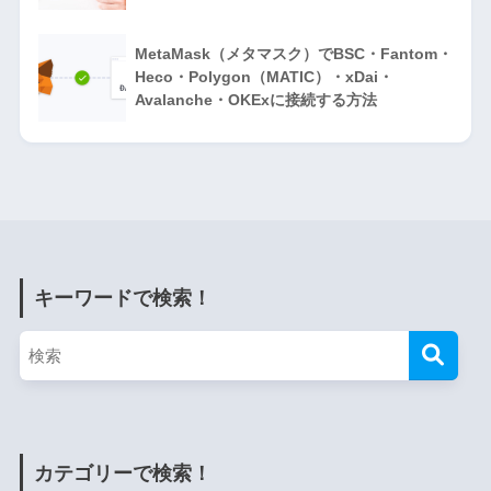
MetaMask（メタマスク）でBSC・Fantom・
Heco・Polygon（MATIC）・xDai・
Avalanche・OKExに接続する方法
キーワードで検索！
カテゴリーで検索！