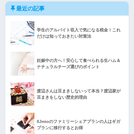
最近の記事
学生のアルバイト収入で気になる税金！これ
だけは知っておきたい対策法
妊娠中の方へ！安心して食べられる生ハム＆
ナチュラルチーズ選びのポイント
渡辺さんは豆まきしないって本当？渡辺家が
豆まきをしない歴史的理由
IIJmioのファミリーシェアプランの人はギガ
プランに移行するとお得