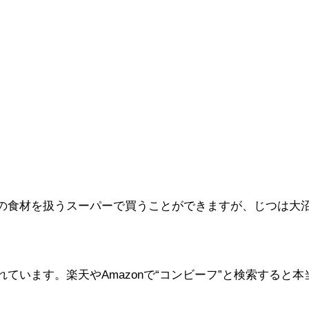
の食材を扱うスーパーで買うことができますが、じつは大
ています。楽天やAmazonで“コンビーフ”と検索すると