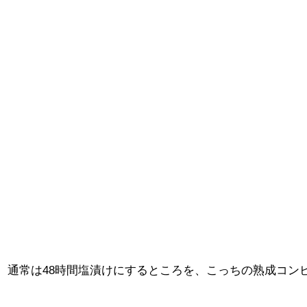
。通常は48時間塩漬けにするところを、こっちの熟成コン