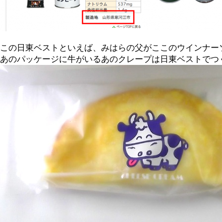
この日東ベストといえば、みはらの父がここのウインナー
あのパッケージに牛がいるあのクレープは日東ベストでつ