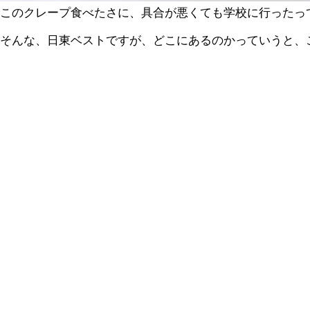
このクレープ食べたさに、具合が悪くても学校に行ったっ
そんな、日東ベストですが、どこにあるのかっていうと、