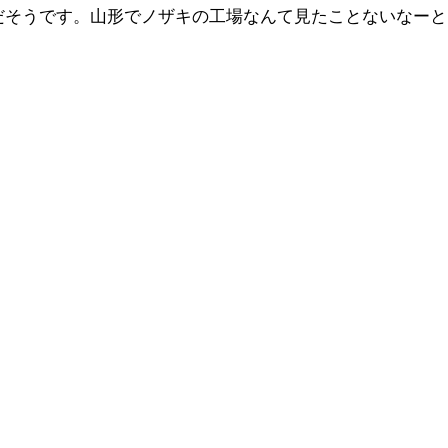
だそうです。山形でノザキの工場なんて見たことないなーと