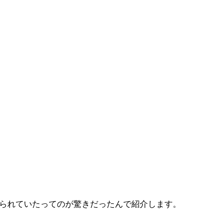
られていたってのが驚きだったんで紹介します。