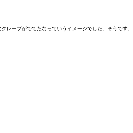
にクレープがでてたなっていうイメージでした。そうです、