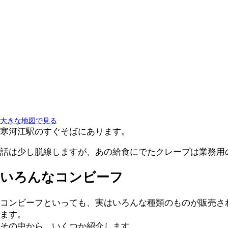
大きな地図で見る
寒河江駅のすぐそばにあります。
話は少し脱線しますが、あの給食にでたクレープは業務用
いろんなコンビーフ
コンビーフといっても、実はいろんな種類のものが販売され
ます。
その中から、いくつか紹介します。