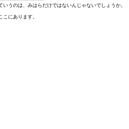
ていうのは、みはらだけではないんじゃないでしょうか。
ここにあります。