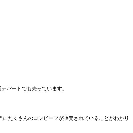
沼デパートでも売っています。
本当にたくさんのコンビーフが販売されていることがわかり