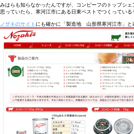
みはらも知らなかったんですが、コンビーフのトップシェ
思っていたら、寒河江市にある日東ベストでつくっている
ノザキのサイト
にも確かに「製造地 山形県寒河江市」と