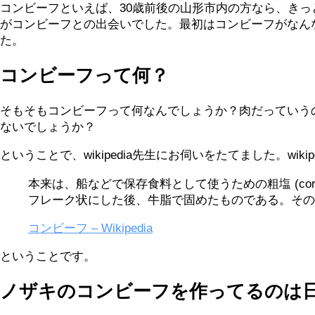
コンビーフといえば、30歳前後の山形市内の方なら、き
がコンビーフとの出会いでした。最初はコンビーフがなん
た。
コンビーフって何？
そもそもコンビーフって何なんでしょうか？肉だっていう
ないでしょうか？
ということで、wikipedia先生にお伺いをたてました。wiki
本来は、船などで保存食料として使うための粗塩 (c
フレーク状にした後、牛脂で固めたものである。その
コンビーフ – Wikipedia
ということです。
ノザキのコンビーフを作ってるのは