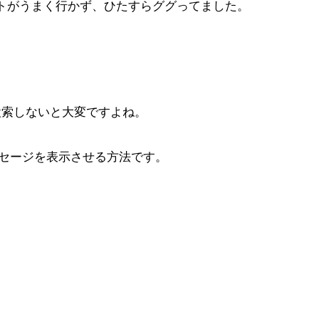
ントがうまく行かず、ひたすらググってました。
検索しないと大変ですよね。
セージを表示させる方法です。