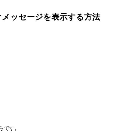
だけメッセージを表示する方法
はらです。