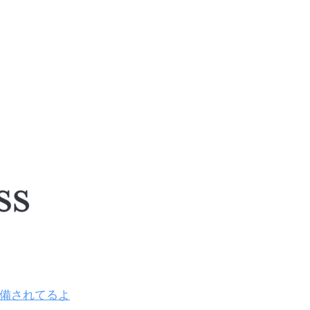
準備されてるよ