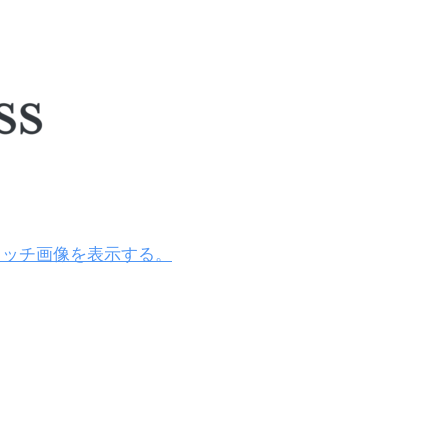
アイキャッチ画像を表示する。