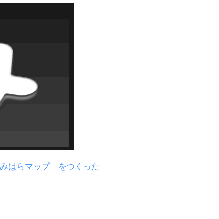
みはらマップ」をつくった