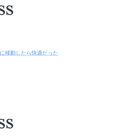
の下に移動したら快適だった