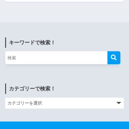
キーワードで検索！
カテゴリーで検索！