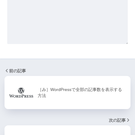
前の記事
［み］WordPressで全部の記事数を表示する
方法
次の記事