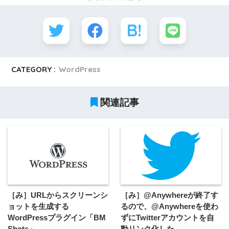
CATEGORY :
WordPress
関連記事
［み］URLからスクリーンシ
［み］@Anywhereが終了す
ョットを生成する
るので、@Anywhereを使わ
WordPressプラグイン「BM
ずにTwitterアカウントを自
Shots」
動リンク化した