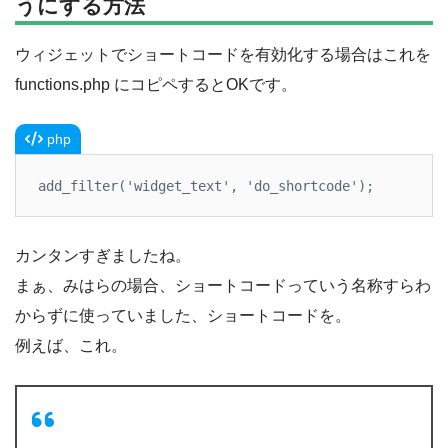
うにする方法
ウィジェットでショートコードを有効化する場合はこれを
functions.php にコピペするとOKです。
php
add_filter('widget_text', 'do_shortcode');
カンタンすぎましたね。
まぁ、みはらの場合、ショートコードっていう名称すらわ
からずに使っていました、ショートコードを。
例えば、これ。