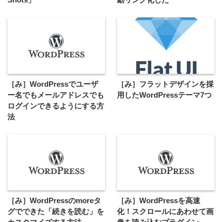
［み］WordPressでユーザ
［み］フラットデザインを採
ー名でもメールアドレスでも
用したWordPressテーマ7つ
ログインできるようにする方
法
［み］WordPressのmoreタ
［み］WordPressを高速
グでできた「続きを読む」を
化！スクロールにあわせて画