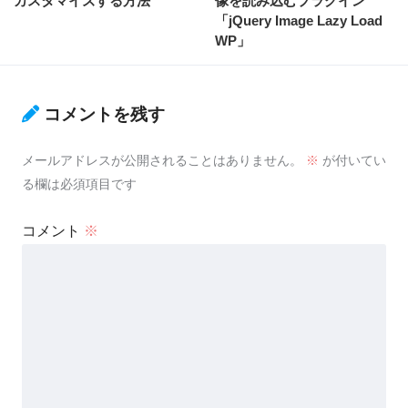
カスタマイズする方法
像を読み込むプラグイン
「jQuery Image Lazy Load
WP」
コメントを残す
メールアドレスが公開されることはありません。
※
が付いてい
る欄は必須項目です
コメント
※