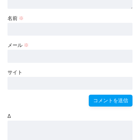
名前
※
メール
※
サイト
Δ