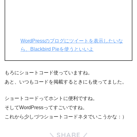
WordPressのブログにツイートを表示したいな
ら、Blackbird Pieを使うといいよ
もろにショートコード使っていますね。
あと、いつもコードを掲載するときにも使ってました。
ショートコードってホントに便利ですね。
そしてWordPressってすごいですね。
これから少しづつショートコードネタでいこうかな：）
SHARE