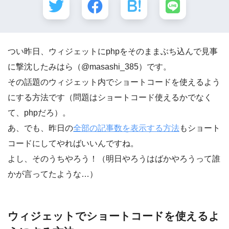
つい昨日、ウィジェットにphpをそのままぶち込んで見事
に撃沈したみはら（@masashi_385）です。
その話題のウィジェット内でショートコードを使えるよう
にする方法です（問題はショートコード使えるかでなく
て、phpだろ）。
あ、でも、昨日の
全部の記事数を表示する方法
もショート
コードにしてやればいいんですね。
よし、そのうちやろう！（明日やろうはばかやろうって誰
かが言ってたような…）
ウィジェットでショートコードを使えるよ