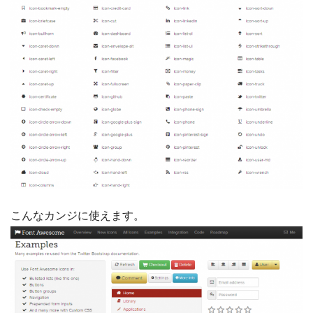
こんなカンジに使えます。