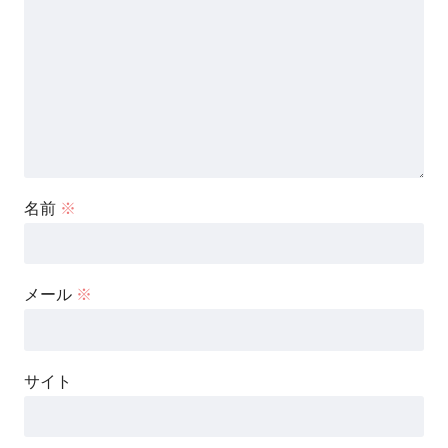
名前
※
メール
※
サイト