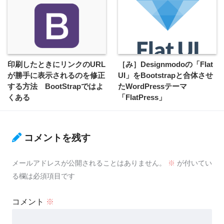
印刷したときにリンクのURL
［み］Designmodoの「Flat
が勝手に表示されるのを修正
UI」をBootstrapと合体させ
する方法 BootStrapではよ
たWordPressテーマ
くある
「FlatPress」
コメントを残す
メールアドレスが公開されることはありません。
※
が付いてい
る欄は必須項目です
コメント
※