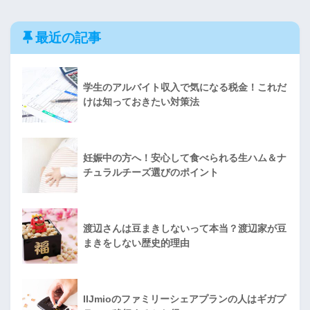
最近の記事
学生のアルバイト収入で気になる税金！これだ
けは知っておきたい対策法
妊娠中の方へ！安心して食べられる生ハム＆ナ
チュラルチーズ選びのポイント
渡辺さんは豆まきしないって本当？渡辺家が豆
まきをしない歴史的理由
IIJmioのファミリーシェアプランの人はギガプ