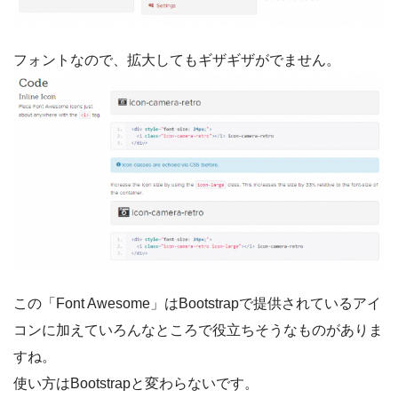
フォントなので、拡大してもギザギザがでません。
この「Font Awesome」はBootstrapで提供されているアイ
コンに加えていろんなところで役立ちそうなものがありま
すね。
使い方はBootstrapと変わらないです。