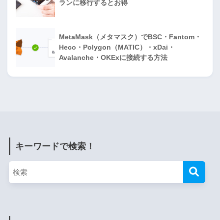
ランに移行するとお得
MetaMask（メタマスク）でBSC・Fantom・
Heco・Polygon（MATIC）・xDai・
Avalanche・OKExに接続する方法
キーワードで検索！