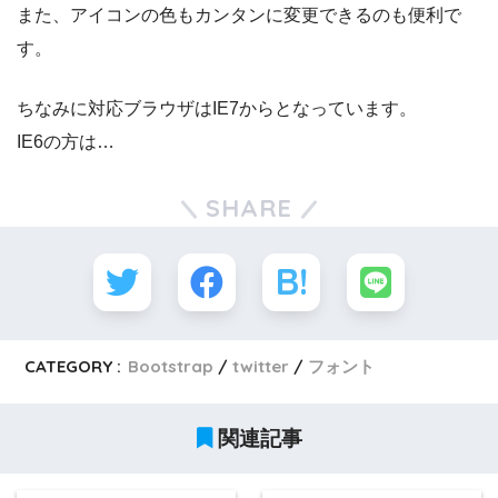
また、アイコンの色もカンタンに変更できるのも便利で
す。
ちなみに対応ブラウザはIE7からとなっています。
IE6の方は…
SHARE
CATEGORY :
Bootstrap
twitter
フォント
関連記事