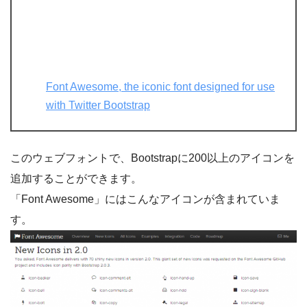
Font Awesome, the iconic font designed for use
with Twitter Bootstrap
このウェブフォントで、Bootstrapに200以上のアイコンを
追加することができます。
「Font Awesome」にはこんなアイコンが含まれていま
す。