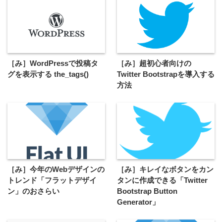
［み］WordPressで投稿タ
［み］超初心者向けの
グを表示する the_tags()
Twitter Bootstrapを導入する
方法
［み］今年のWebデザインの
［み］キレイなボタンをカン
トレンド「フラットデザイ
タンに作成できる「Twitter
ン」のおさらい
Bootstrap Button
Generator」