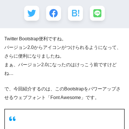
Twitter Bootstrap便利ですね。
バージョン2.0からアイコンがつけられるようになって、
さらに便利になりましたね。
まぁ、バージョン2.0になったのはけっこう前ですけど
ね…
で、今回紹介するのは、このBootstrapをパワーアップさ
せるウェブフォント「Font Awesome」です。