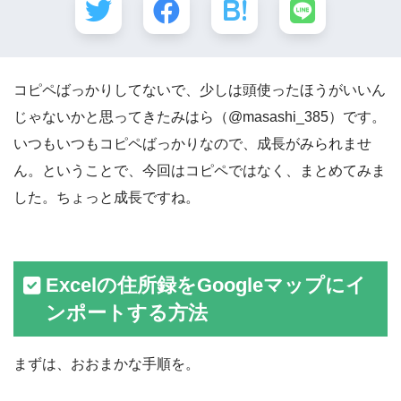
コピペばっかりしてないで、少しは頭使ったほうがいいん
じゃないかと思ってきたみはら（@masashi_385）です。
いつもいつもコピペばっかりなので、成長がみられませ
ん。ということで、今回はコピペではなく、まとめてみま
した。ちょっと成長ですね。
Excelの住所録をGoogleマップにイ
ンポートする方法
まずは、おおまかな手順を。