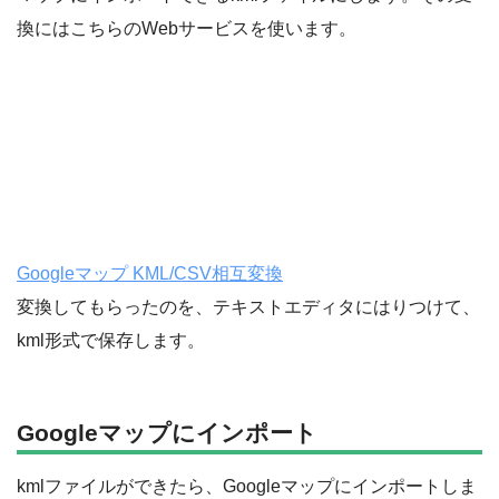
換にはこちらのWebサービスを使います。
Googleマップ KML/CSV相互変換
変換してもらったのを、テキストエディタにはりつけて、
kml形式で保存します。
Googleマップにインポート
kmlファイルができたら、Googleマップにインポートしま