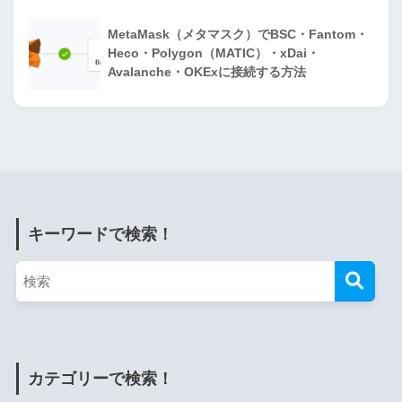
MetaMask（メタマスク）でBSC・Fantom・
Heco・Polygon（MATIC）・xDai・
Avalanche・OKExに接続する方法
キーワードで検索！
カテゴリーで検索！