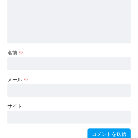
名前
※
メール
※
サイト