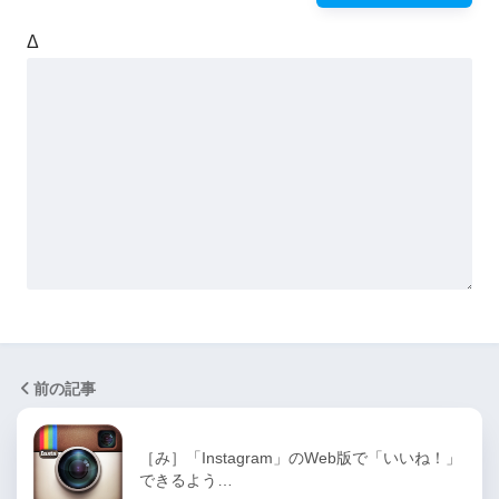
Δ
前の記事
［み］「Instagram」のWeb版で「いいね！」
できるよう…