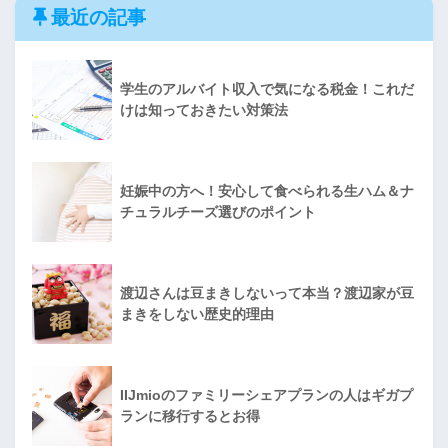
最近の記事
学生のアルバイト収入で気になる税金！これだ
けは知っておきたい対策法
妊娠中の方へ！安心して食べられる生ハム＆ナ
チュラルチーズ選びのポイント
渡辺さんは豆まきしないって本当？渡辺家が豆
まきをしない歴史的理由
IIJmioのファミリーシェアプランの人はギガプ
ランに移行するとお得