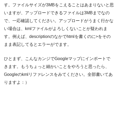
す。ファイルサイズが3MBをこえることはあまりないと思
いますが、アップロードできるファイルは3MBまでなの
で、一応確認してください。アップロードがうまく行かな
い場合は、kmlファイルがよろしくないことが疑われま
す。例えば、descriptionのなかでhtmlを書くのに>をその
まま表記してるとエラーがでます。
ひとまず、こんなカンジでGoogleマップにインポートで
きます。もうちょっと細かいことをやろうと思ったら、
Googleのkmlリファレンスをみてください。全部書いてあ
りますよ：）