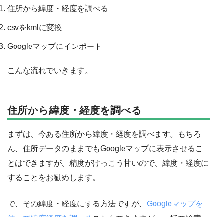
住所から緯度・経度を調べる
csvをkmlに変換
Googleマップにインポート
こんな流れでいきます。
住所から緯度・経度を調べる
まずは、今ある住所から緯度・経度を調べます。もちろ
ん、住所データのままでもGoogleマップに表示させるこ
とはできますが、精度がけっこう甘いので、緯度・経度に
することをお勧めします。
で、その緯度・経度にする方法ですが、
Googleマップを