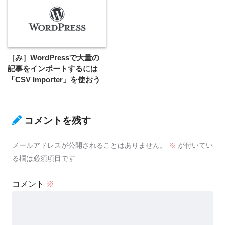
［み］WordPressで大量の
記事をインポートするには
「CSV Importer」を使おう
コメントを残す
メールアドレスが公開されることはありません。
※
が付いてい
る欄は必須項目です
コメント
※