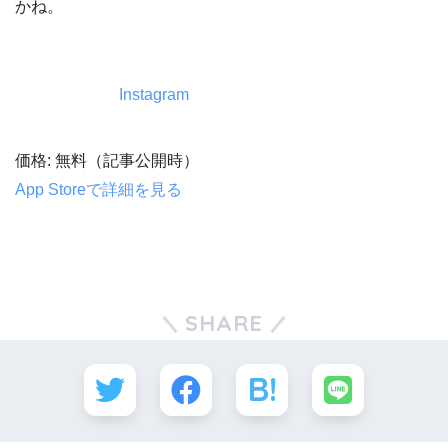
かね。
Instagram
価格: 無料（記事公開時）
App Storeで詳細を見る
SHARE