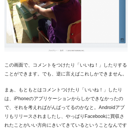
この画面で、コメントをつけたり「いいね！」したりする
ことができます。でも、逆に言えばこれしかできません。
まぁ、もともとはコメントつけたり「いいね！」したり
は、iPhoneのアプリケーションからしかできなかったの
で、それを考えればがんばってるのかなと。Androidアプ
リもリリースされましたし、やっぱりFacebookに買収さ
れたことがいい方向にきいてきているということなんです