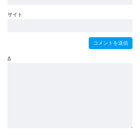
サイト
Δ