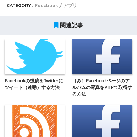
CATEGORY :
Facebook
アプリ
関連記事
Facebookの投稿をTwitterに
［み］Facebookページのア
ツイート（連動）する方法
ルバムの写真をPHPで取得す
る方法