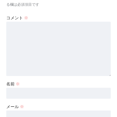
る欄は必須項目です
コメント
※
名前
※
メール
※