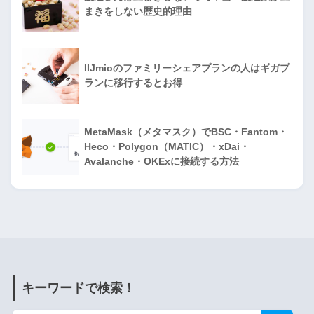
まきをしない歴史的理由
IIJmioのファミリーシェアプランの人はギガプ
ランに移行するとお得
MetaMask（メタマスク）でBSC・Fantom・
Heco・Polygon（MATIC）・xDai・
Avalanche・OKExに接続する方法
キーワードで検索！