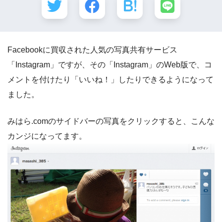
Facebookに買収された人気の写真共有サービス
「Instagram」ですが、その「Instagram」のWeb版で、コ
メントを付けたり「いいね！」したりできるようになって
ました。
みはら.comのサイドバーの写真をクリックすると、こんな
カンジになってます。