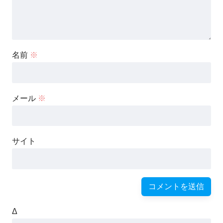
名前
※
メール
※
サイト
Δ