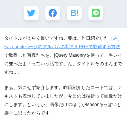
タイトルがえらく長いですね。要は、昨日紹介した
［み］
Facebookページのアルバムの写真をPHPで取得する方法
で取得した写真たちを、jQuery Masonryを使って、キレイ
に並べたよ！っていう話です。ん、タイトルそのまんまで
すね…。
まぁ、気にせず紹介します。昨日紹介したコードでは、テ
キストも表示していましたが、今日のは端折って画像だけ
にします。というか、画像だけのほうがMasonryっぽいと
勝手に思ったからです。