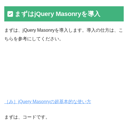
まずはjQuery Masonryを導入
まずは、jQuery Masonryを導入します。導入の仕方は、こ
ちらを参考にしてください。
［み］jQuery Masonryの超基本的な使い方
まずは、コードです。