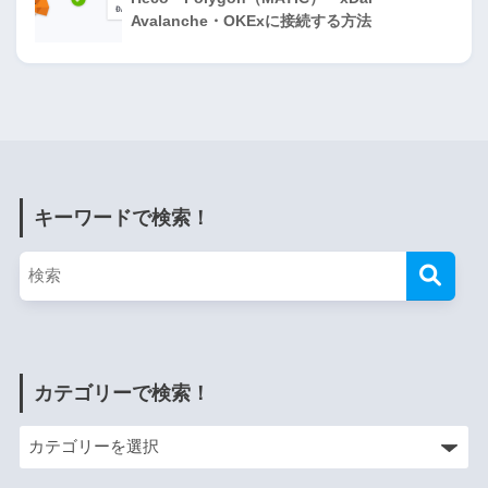
Avalanche・OKExに接続する方法
キーワードで検索！
カテゴリーで検索！