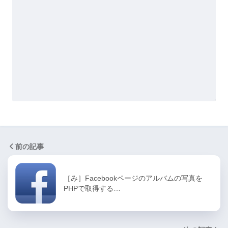
前の記事
［み］Facebookページのアルバムの写真を
PHPで取得する…