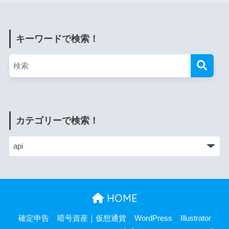
キーワードで検索！
カテゴリーで検索！
HOME
確定申告
暗号資産｜仮想通貨
WordPress
Illustrator