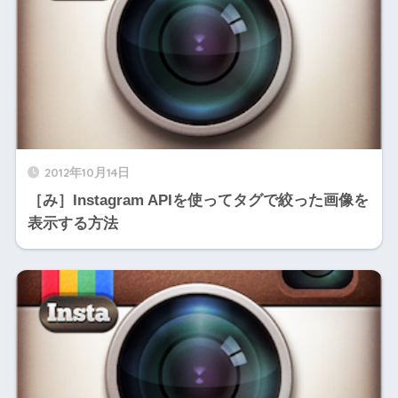
2012年10月14日
［み］Instagram APIを使ってタグで絞った画像を
表示する方法