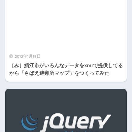
2013年1月18日
［み］鯖江市がいろんなデータをxmlで提供してる
から「さばえ避難所マップ」をつくってみた