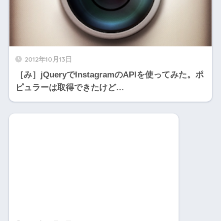
2012年10月13日
［み］jQueryでInstagramのAPIを使ってみた。ポ
ピュラーは取得できたけど…