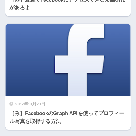
があるよ
2012年10月28日
［み］FacebookのGraph APIを使ってプロフィー
ル写真を取得する方法