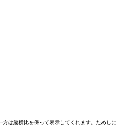
、もう一方は縦横比を保って表示してくれます。ためしに