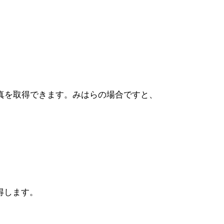
写真を取得できます。みはらの場合ですと、
取得します。