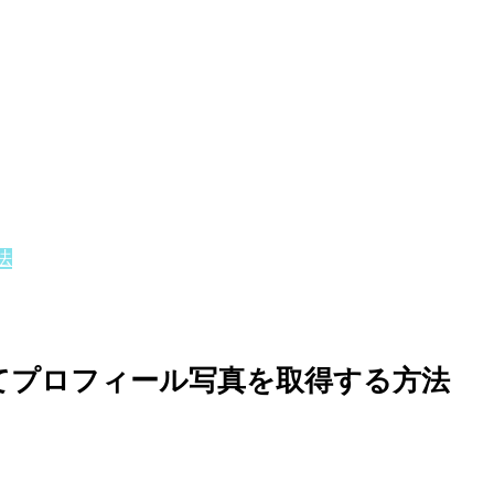
法
Iを使ってプロフィール写真を取得する方法