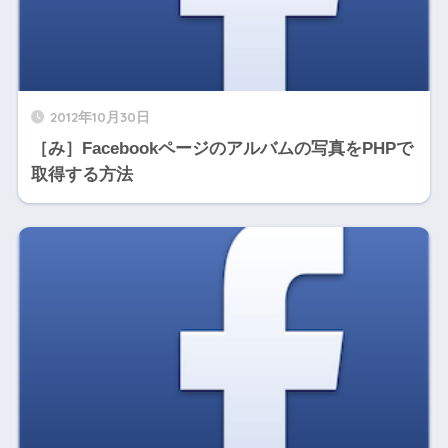
2012年10月30日
［み］Facebookページのアルバムの写真をPHPで
取得する方法