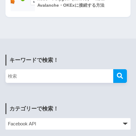
Avalanche・OKExに接続する方法
キーワードで検索！
カテゴリーで検索！