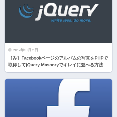
2012年10月31日
［み］Facebookページのアルバムの写真をPHPで
取得してjQuery Masonryでキレイに並べる方法