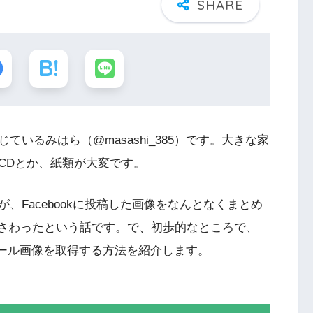
いるみはら（@masashi_385）です。大きな家
CDとか、紙類が大変です。
、Facebookに投稿した画像をなんとなくまとめ
PIをさわったという話です。で、初歩的なところで、
プロフィール画像を取得する方法を紹介します。