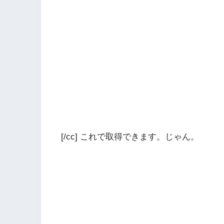
[/cc] これで取得できます。じゃん。