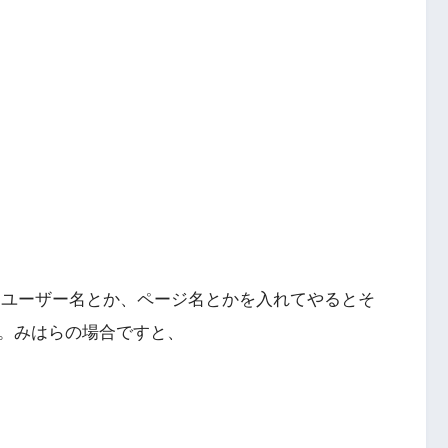
ろに、ユーザー名とか、ページ名とかを入れてやるとそ
。みはらの場合ですと、