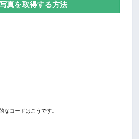
ール写真を取得する方法
的なコードはこうです。