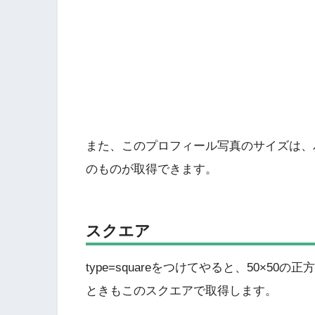
また、このプロフィール写真のサイズは、
のものが取得できます。
スクエア
type=squareをつけてやると、50×
ときもこのスクエアで取得します。