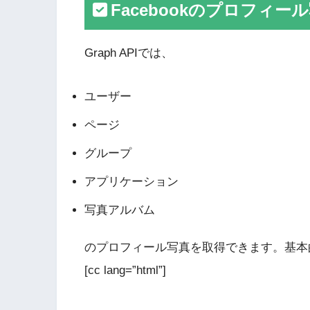
Facebookのプロフィ
Graph APIでは、
ユーザー
ページ
グループ
アプリケーション
写真アルバム
のプロフィール写真を取得できます。基本
[cc lang=”html”]