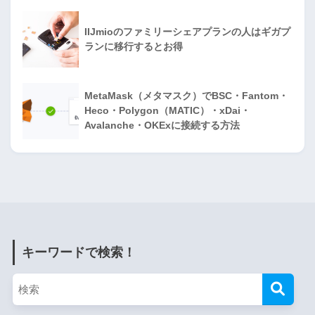
IIJmioのファミリーシェアプランの人はギガプ
ランに移行するとお得
MetaMask（メタマスク）でBSC・Fantom・
Heco・Polygon（MATIC）・xDai・
Avalanche・OKExに接続する方法
キーワードで検索！