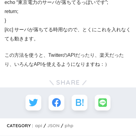
echo “東京電力のサーバが落ちてるっぽいです”;
return;
}
[/cc] サーバが落ちてる時用なので、とくにこれを入れなく
ても動きます。
この方法を使うと、TwitterのAPIだったり、楽天だった
り、いろんなAPIを使えるようになりますね：）
SHARE
CATEGORY :
api
JSON
php