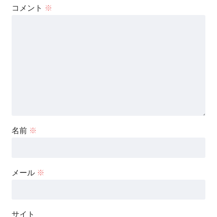
コメント
※
名前
※
メール
※
サイト