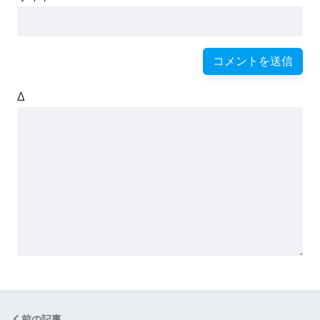
Δ
前の記事