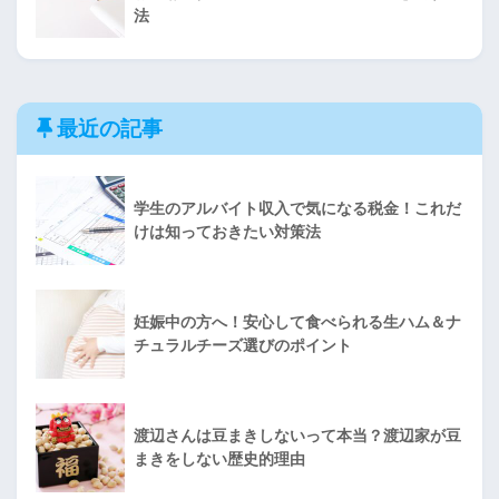
法
最近の記事
学生のアルバイト収入で気になる税金！これだ
けは知っておきたい対策法
妊娠中の方へ！安心して食べられる生ハム＆ナ
チュラルチーズ選びのポイント
渡辺さんは豆まきしないって本当？渡辺家が豆
まきをしない歴史的理由