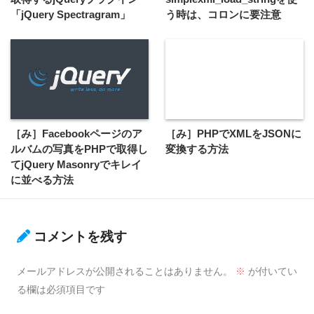
「jQuery Spectragram」
う時は、コロンに要注意
［み］Facebookページのア
［み］PHPでXMLをJSONに
ルバムの写真をPHPで取得し
変換する方法
てjQuery Masonryでキレイ
に並べる方法
コメントを残す
メールアドレスが公開されることはありません。
※
が付いてい
る欄は必須項目です