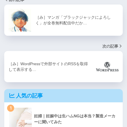
［み］マンガ「ブラックジャックによろし
く」が全巻無料配信中だか…
次の記事
［み］WordPressで外部サイトのRSSを取得
して表示する…
人気の記事
1
妊婦｜妊娠中は生ハムNGは本当？製造メーカ
ーに聞いてみた