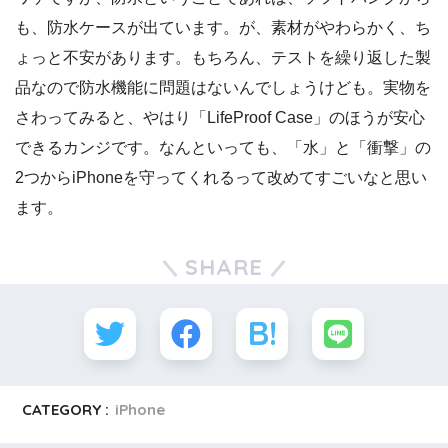
も、防水ケースが出ています。が、素材がやわらかく、ち
ょっと不安があります。もちろん、テストを繰り返した製
品なので防水機能に問題はないんでしょうけども。実物を
さわってみると、やはり「LifeProof Case」のほうが安心
できるカンジです。なんといっても、「水」と「衝撃」の
2つからiPhoneを守ってくれるって改めてすごいなと思い
ます。
SHARE
CATEGORY :
iPhone