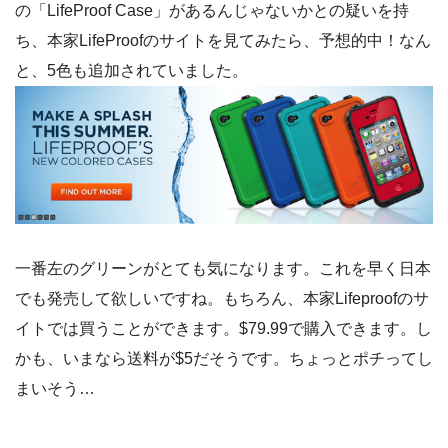
の「LifeProof Case」があるんじゃないかとの疑いを持
ち、本家LifeProofのサイトを見てみたら、予想的中！なん
と、5色も追加されていました。
一番左のグリーンがとても気になります。これを早く日本
でも発売して欲しいですね。もちろん、本家Lifeproofのサ
イトでは買うことができます。$79.99で購入できます。し
かも、いまなら送料が$5だそうです。ちょっとポチってし
まいそう…