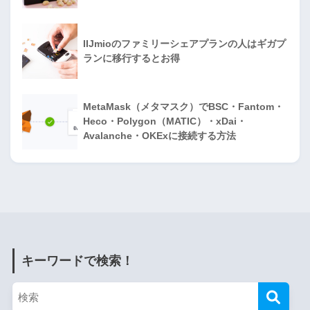
IIJmioのファミリーシェアプランの人はギガプ
ランに移行するとお得
MetaMask（メタマスク）でBSC・Fantom・
Heco・Polygon（MATIC）・xDai・
Avalanche・OKExに接続する方法
キーワードで検索！