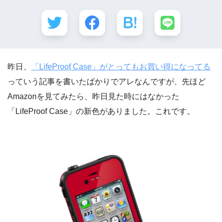
昨日、
「LifeProof Case」がとってもお買い得になってる
っていう記事を書いたばかりでアレなんですが、先ほど
Amazonを見てみたら、昨日見た時にはなかった
「LifeProof Case」の新色がありました。これです。