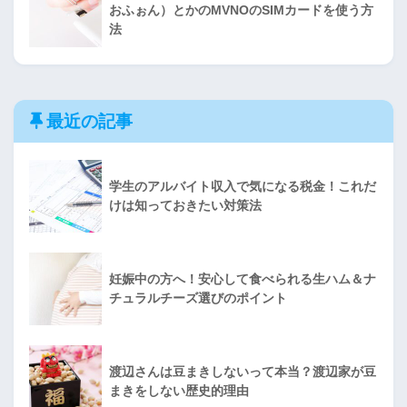
おふぉん）とかのMVNOのSIMカードを使う方
法
最近の記事
学生のアルバイト収入で気になる税金！これだ
けは知っておきたい対策法
妊娠中の方へ！安心して食べられる生ハム＆ナ
チュラルチーズ選びのポイント
渡辺さんは豆まきしないって本当？渡辺家が豆
まきをしない歴史的理由