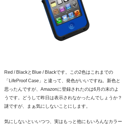
Red / BlackとBlue / Blackです。この2色はこれまでの
「LifeProof Case」と違って、発色がいいですね。新色と
思ったんですが、Amazonに登録されたのは6月の末のよ
うです。どうして昨日は表示されなかったんでしょうか？
謎ですが、まぁ気にしないことにします。
気にしないといいつつ、実はもっと他にもいろんなカラー