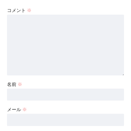
コメント
※
名前
※
メール
※