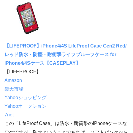
【LIFEPROOF】iPhone4/4S LifeProof Case Gen2 Red/
レッド防水・防塵・耐衝撃ライフプルーフケース for
iPhone4/4Sケース【CASEPLAY】
【LIFEPROOF】
Amazon
楽天市場
Yahooショッピング
Yahooオークション
7net
この「LifeProof Case」は防水・耐衝撃のiPhoneケースな
ワケですが、防水ということであれば、ソフトバンクから