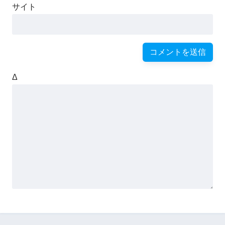
サイト
Δ