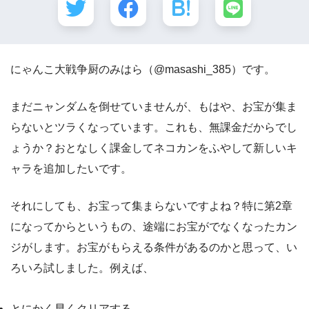
にゃんこ大戦争厨のみはら（@masashi_385）です。
まだニャンダムを倒せていませんが、もはや、お宝が集ま
らないとツラくなっています。これも、無課金だからでし
ょうか？おとなしく課金してネコカンをふやして新しいキ
ャラを追加したいです。
それにしても、お宝って集まらないですよね？特に第2章
になってからというもの、途端にお宝がでなくなったカン
ジがします。お宝がもらえる条件があるのかと思って、い
ろいろ試しました。例えば、
とにかく早くクリアする