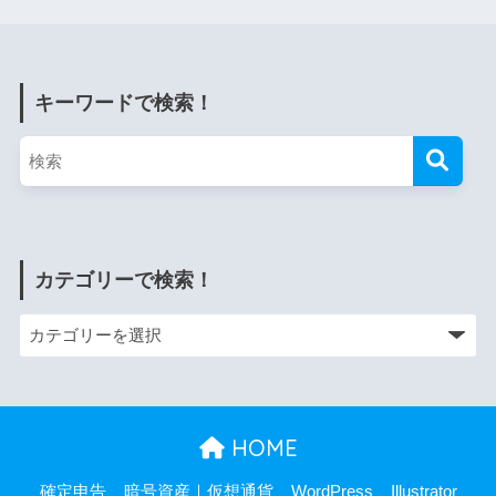
キーワードで検索！
カテゴリーで検索！
HOME
確定申告
暗号資産｜仮想通貨
WordPress
Illustrator