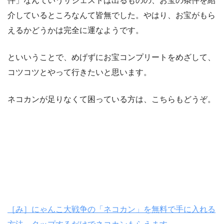
件」なんていうサジェストは出るものの、お宝の条件を紹
介しているところなんて皆無でした。やはり、お宝がもら
えるかどうかは完全に運なようです。
といいうことで、めげずにお宝コンプリートをめざして、
コツコツとやって行きたいと思います。
ネコカンが足りなくて困っている方は、こちらもどうぞ。
［み］にゃんこ大戦争の「ネコカン」を無料で手に入れる