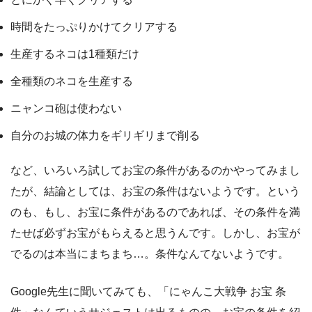
時間をたっぷりかけてクリアする
生産するネコは1種類だけ
全種類のネコを生産する
ニャンコ砲は使わない
自分のお城の体力をギリギリまで削る
など、いろいろ試してお宝の条件があるのかやってみまし
たが、結論としては、お宝の条件はないようです。という
のも、もし、お宝に条件があるのであれば、その条件を満
たせば必ずお宝がもらえると思うんです。しかし、お宝が
でるのは本当にまちまち…。条件なんてないようです。
Google先生に聞いてみても、「にゃんこ大戦争 お宝 条