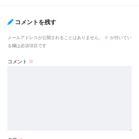
コメントを残す
メールアドレスが公開されることはありません。
※
が付いてい
る欄は必須項目です
コメント
※