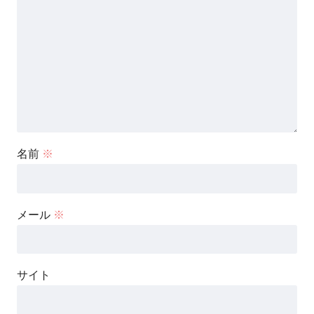
名前
※
メール
※
サイト