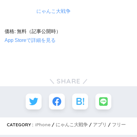
にゃんこ大戦争
価格: 無料（記事公開時）
App Storeで詳細を見る
SHARE
CATEGORY :
iPhone
にゃんこ大戦争
アプリ
フリー