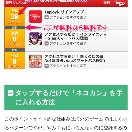
タップするだけで「ネコカン」を手
に入れる方法
このポイントサイト的な仕組みは海外のゲームではよくあ
るパターンですが、やみくもにいろんなものに登録するの