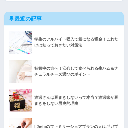
最近の記事
学生のアルバイト収入で気になる税金！これだ
けは知っておきたい対策法
妊娠中の方へ！安心して食べられる生ハム＆ナ
チュラルチーズ選びのポイント
渡辺さんは豆まきしないって本当？渡辺家が豆
まきをしない歴史的理由
IIJmioのファミリーシェアプランの人はギガプ