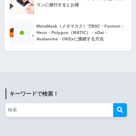
ランに移行するとお得
MetaMask（メタマスク）でBSC・Fantom・
Heco・Polygon（MATIC）・xDai・
Avalanche・OKExに接続する方法
キーワードで検索！