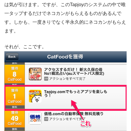
は気が引けます。ですが、このTapjoyのシステムの中で唯
一タップするだけでネコカンがもらえるものがあるんで
す。しかも、一度きりでなく半永久的にネコカンがもらえ
ます。
それが、ここです。