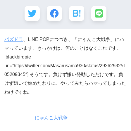
パズドラ
、LINE POPにつづき、「にゃんこ大戦争」にハ
マっています。きっかけは、何のことはなくこれです。
[blackbirdpie
url=”https://twitter.com/Masarusama930/status/2926293251
05209345″] そうです。負けず嫌い発動しただけです。負
けず嫌いで始めたわりに、やってみたらハマってしまった
わけですね。
にゃんこ大戦争