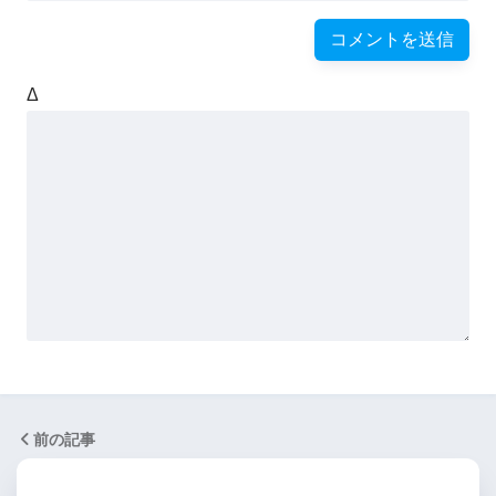
Δ
前の記事