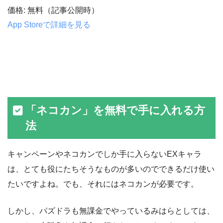
価格: 無料（記事公開時）
App Storeで詳細を見る
「ネコカン」を無料で手に入れる方
法
キャンペーンやネコカンでしか手に入らないEXキャラ
は、とても役にたちそうなものが多いのでできるだけ使い
たいですよね。でも、それにはネコカンが必要です。
しかし、パズドラも無課金でやっているみはらとしては、