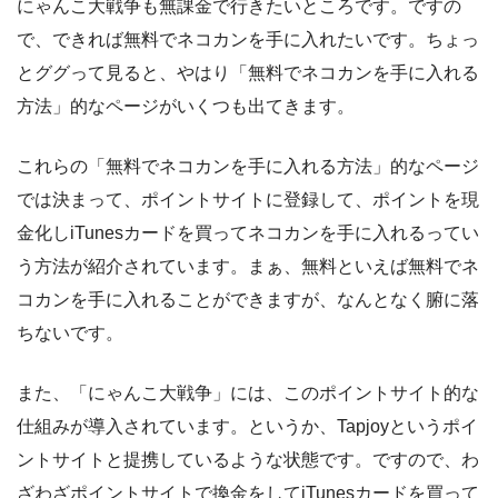
にゃんこ大戦争も無課金で行きたいところです。ですの
で、できれば無料でネコカンを手に入れたいです。ちょっ
とググって見ると、やはり「無料でネコカンを手に入れる
方法」的なページがいくつも出てきます。
これらの「無料でネコカンを手に入れる方法」的なページ
では決まって、ポイントサイトに登録して、ポイントを現
金化しiTunesカードを買ってネコカンを手に入れるってい
う方法が紹介されています。まぁ、無料といえば無料でネ
コカンを手に入れることができますが、なんとなく腑に落
ちないです。
また、「にゃんこ大戦争」には、このポイントサイト的な
仕組みが導入されています。というか、Tapjoyというポイ
ントサイトと提携しているような状態です。ですので、わ
ざわざポイントサイトで換金をしてiTunesカードを買って