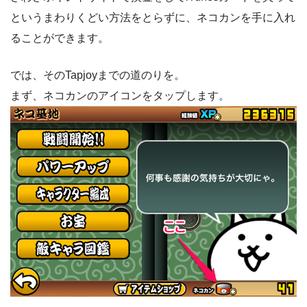
というまわりくどい方法をとらずに、ネコカンを手に入れ
ることができます。
では、そのTapjoyまでの道のりを。
まず、ネコカンのアイコンをタップします。