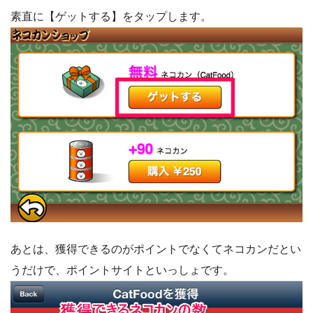
素直に【ゲットする】をタップします。
あとは、獲得できるのがポイントでなくてネコカンだとい
うだけで、ポイントサイトといっしょです。