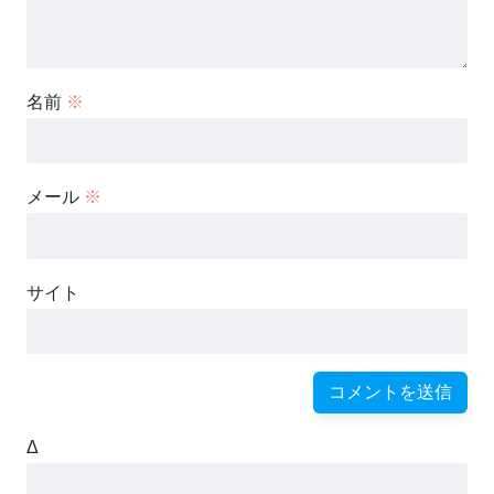
名前
※
メール
※
サイト
Δ