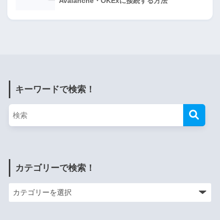
Avalanche・OKExに接続する方法
キーワードで検索！
カテゴリーで検索！