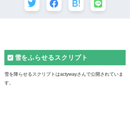
雪をふらせるスクリプト
雪を降らせるスクリプトはactywayさんで公開されていま
す。