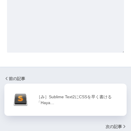
前の記事
［み］Sublime Text2にCSSを早く書ける
「Haya…
次の記事