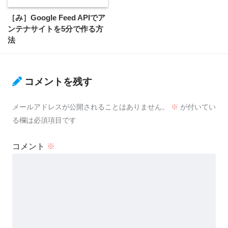
［み］Google Feed APIでア
ンテナサイトを5分で作る方
法
コメントを残す
メールアドレスが公開されることはありません。
※
が付いてい
る欄は必須項目です
コメント
※