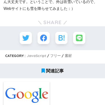
ん大丈夫です。ということで、外は吹雪いているので、
Webサイトにも雪を降らせてみました：）
SHARE
CATEGORY :
JavaScript
フリー
素材
関連記事