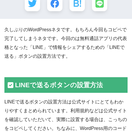
久しぶりのWordPressネタです。もちろん今回もコピペで
完了してしまうネタです。今回のは無料通話アプリの代表
格となった「LINE」で情報をシェアするための「LINEで
送る」ボタンの設置方法です。
LINEで送るボタンの設置方法
LINEで送るボタンの設置方法は公式サイトにとてもわか
りやすくまとめられています。利用規約などは公式サイト
を確認していただいて、実際に設置する場合は、こっちの
をコピペしてください。ちなみに、WordPress用のコード