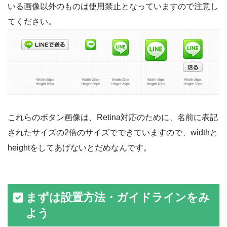
いる画像以外のものは使用禁止となっていますので注意し
てください。
これらのボタン画像は、Retina対応のために、名前に表記
されたサイズの2倍のサイズでできていますので、widthと
heightをしてあげないとだめなんです。
まずは設置方法・ガイドラインをみ
よう