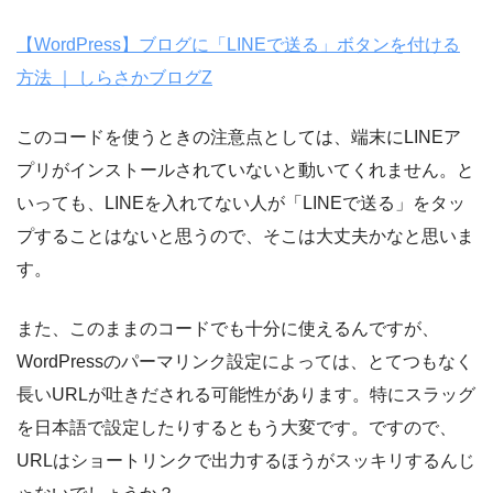
【WordPress】ブログに「LINEで送る」ボタンを付ける
方法 ｜ しらさかブログZ
このコードを使うときの注意点としては、端末にLINEア
プリがインストールされていないと動いてくれません。と
いっても、LINEを入れてない人が「LINEで送る」をタッ
プすることはないと思うので、そこは大丈夫かなと思いま
す。
また、このままのコードでも十分に使えるんですが、
WordPressのパーマリンク設定によっては、とてつもなく
長いURLが吐きだされる可能性があります。特にスラッグ
を日本語で設定したりするともう大変です。ですので、
URLはショートリンクで出力するほうがスッキリするんじ