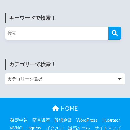
キーワードで検索！
カテゴリーで検索！
HOME
確定申告
暗号資産｜仮想通貨
WordPress
Illustrator
MVNO
Ingress
イクメン
迷惑メール
サイトマップ