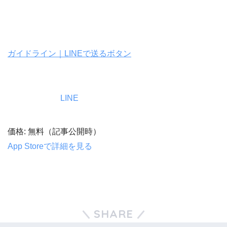
ガイドライン｜LINEで送るボタン
LINE
価格: 無料（記事公開時）
App Storeで詳細を見る
SHARE