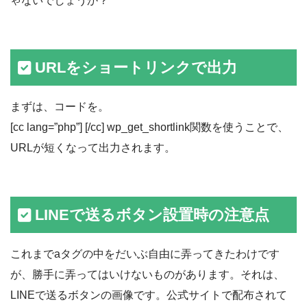
ゃないでしょうか？
URLをショートリンクで出力
まずは、コードを。
[cc lang=”php”]
[/cc] wp_get_shortlink関数を使うことで、
URLが短くなって出力されます。
LINEで送るボタン設置時の注意点
これまでaタグの中をだいぶ自由に弄ってきたわけです
が、勝手に弄ってはいけないものがあります。それは、
LINEで送るボタンの画像です。公式サイトで配布されて