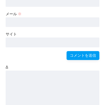
メール
※
サイト
Δ