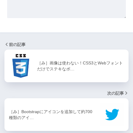
前の記事
［み］画像は使わない！CSS3とWebフォント
だけでステキなボ…
次の記事
［み］Bootstrapにアイコンを追加して約700
種類のアイ…