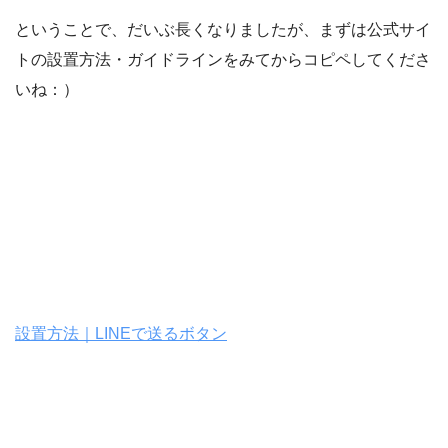
ということで、だいぶ長くなりましたが、まずは公式サイ
トの設置方法・ガイドラインをみてからコピペしてくださ
いね：）
設置方法｜LINEで送るボタン