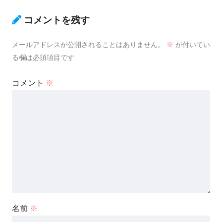
コメントを残す
メールアドレスが公開されることはありません。
※
が付いてい
る欄は必須項目です
コメント
※
名前
※