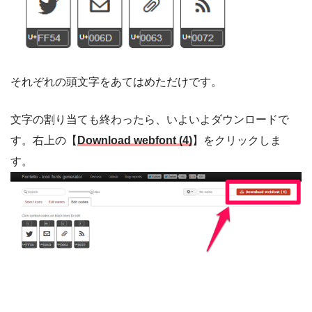
それぞれの頭文字をあてはめただけです。
文字の割り当ても終わったら、いよいよダウンロードで
す。右上の【
Download webfont (4)
】をクリックしま
す。