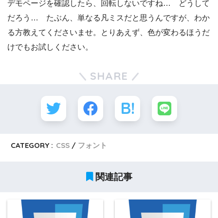
デモページを確認したら、回転しないですね… どうして
だろう… たぶん、単なる凡ミスだと思うんですが、わか
る方教えてくださいませ。とりあえず、色が変わるほうだ
けでもお試しください。
SHARE
CATEGORY :
CSS
フォント
関連記事