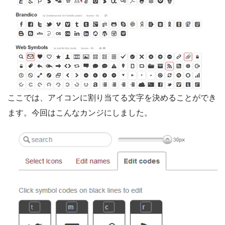
ここでは、アイコンに割り当てる文字を決めることができ
ます。今回はこんなカンジにしました。