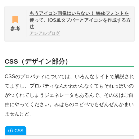
もうアイコン画像はいらない！ Webフォントを
使って、iOS風タブバーとアイコンを作成する方
法
参考
アシアルブログ
CSS（デザイン部分）
CSSのプロパティについては、いろんなサイトで解説され
てますし、プロパティなんかわかんなくてもそれっぽいの
がつくれてしまうジェネレータもあるんで、その辺はご自
由にやってください。みはらのコピペでもぜんぜんかまい
ませんけど。
CSS