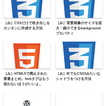
［み］CSSだけで吹き出しを
［み］背景画像のサイズを拡
カンタンに作成する方法
大・縮小できるbackground
プロパティ
［み］HTML5で廃止された
［み］IEでもCSS3みたいな
要素まとめ。fontタグはもう
シャドウをつける方法
使わないほうがいいよ。