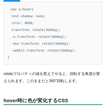
.nav a:hover{

  text-shadow: none;

  color: #888;

  transform: rotate(360deg);

  -o-transform: rotate(360deg);

  -moz-transform: rotate(360deg);

  -webkit-transform: rotate(360deg);

}
rotateプロパティの値を変えてやると、回転する角度が変
えられます。このままだと360°回転します。
hover時に色が変化するCSS