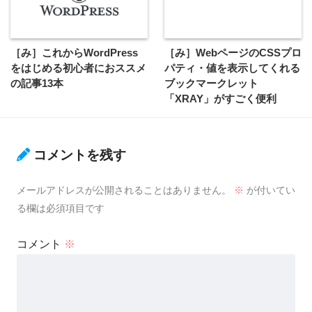
［み］これからWordPress
［み］WebページのCSSプロ
をはじめる初心者におススメ
パティ・値を表示してくれる
の記事13本
ブックマークレット
「XRAY」がすごく便利
コメントを残す
メールアドレスが公開されることはありません。
※
が付いてい
る欄は必須項目です
コメント
※