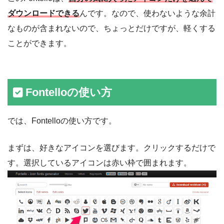
ダウンロードできる
んです。なので、使わないような余計
なものが含まれないので、ちょっとだけですが、軽くする
ことができます。
Fontelloの使い方
では、Fontelloの使い方です。
まずは、好きなアイコンを選びます。クリックするだけで
す。選択しているアイコンは赤い枠で囲まれます。