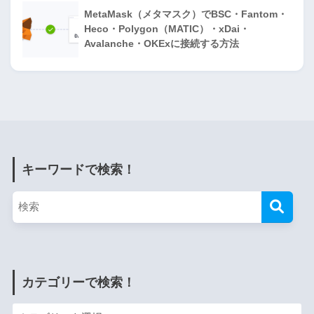
MetaMask（メタマスク）でBSC・Fantom・
Heco・Polygon（MATIC）・xDai・
Avalanche・OKExに接続する方法
キーワードで検索！
カテゴリーで検索！