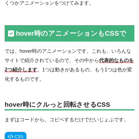
くつかアニメーションをつけてみます。
hover時のアニメーションもCSSで
では、hover時のアニメーションです。これも、いろんな
サイトで紹介されているので、その中から
代表的なものを
2つ紹介します
。1つは動きがあるもの、もう1つは色が変
化するものです。
hover時にクルっと回転させるCSS
まずはコードから。コピペするだけでだいじょぶです。
CSS