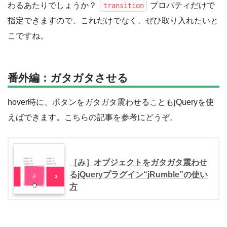
わるあたりでしょうか？
プロパティだけで
transition
指定できますので、これだけでなく、ぜひ取り入れたいと
こですね。
番外編：ガタガタさせる
hover時に、ボタンをガタガタ震わせることもjQueryを使
えばできます。こちらの記事を参考にどうぞ。
［み］オブジェクトをガタガタ震わせ
るjQueryプラグイン“jRumble”の使い
方