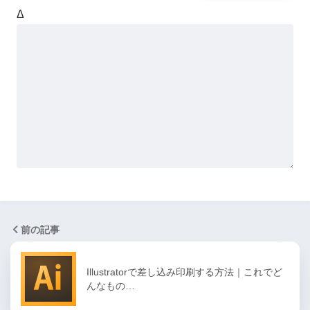
Δ
前の記事
Illustratorで差し込み印刷する方法｜これでど
んなもの…