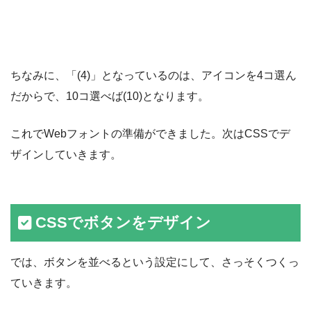
ちなみに、「(4)」となっているのは、アイコンを4コ選ん
だからで、10コ選べば(10)となります。
これでWebフォントの準備ができました。次はCSSでデ
ザインしていきます。
CSSでボタンをデザイン
では、ボタンを並べるという設定にして、さっそくつくっ
ていきます。