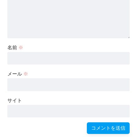
名前
※
メール
※
サイト