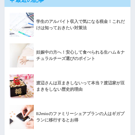
学生のアルバイト収入で気になる税金！これだ
けは知っておきたい対策法
妊娠中の方へ！安心して食べられる生ハム＆ナ
チュラルチーズ選びのポイント
渡辺さんは豆まきしないって本当？渡辺家が豆
まきをしない歴史的理由
IIJmioのファミリーシェアプランの人はギガプ
ランに移行するとお得