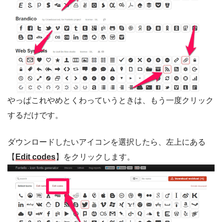
やっぱこれやめとくわっていうときは、もう一度クリック
するだけです。
ダウンロードしたいアイコンを選択したら、左上にある
【
Edit codes
】をクリックします。