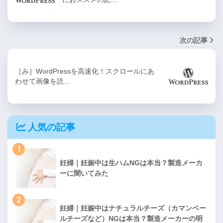
次の記事
［み］WordPressを高速化！スクロールにあ
わせて画像を読…
人気の記事
1
妊婦｜妊娠中は生ハムNGは本当？製造メーカ
ーに聞いてみた
2
妊婦｜妊娠中はナチュラルチーズ（カマンベー
ルチーズなど）NGは本当？製造メーカーの明