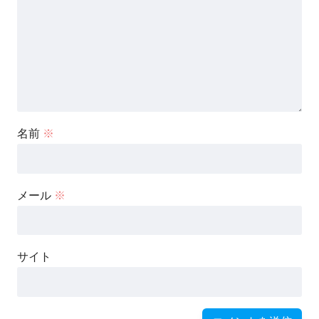
名前
※
メール
※
サイト