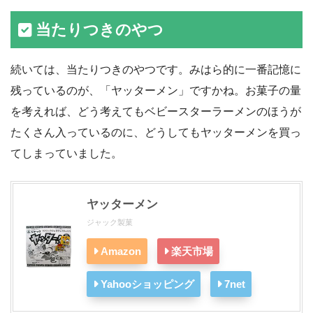
当たりつきのやつ
続いては、当たりつきのやつです。みはら的に一番記憶に
残っているのが、「ヤッターメン」ですかね。お菓子の量
を考えれば、どう考えてもベビースターラーメンのほうが
たくさん入っているのに、どうしてもヤッターメンを買っ
てしまっていました。
ヤッターメン
ジャック製菓
Amazon
楽天市場
Yahooショッピング
7net