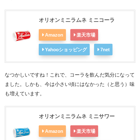
オリオンミニラムネ ミニコーラ
Amazon
楽天市場
Yahooショッピング
7net
なつかしいですね！これで、コーラを飲んだ気分になって
ました。しかも、今は小さい頃にはなかった（と思う）味
も増えています。
オリオンミニラムネ ミニサワー
Amazon
楽天市場