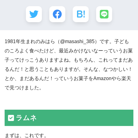
1981年生まれのみはら（@masashi_385）です。子ども
のころよく食べたけど、最近みかけないなーっていうお菓
子ってけっこうありますよね。もちろん、これってまだあ
るんだ！と思うこともありますが。そんな、なつかしい！
とか、まだあるんだ！っていうお菓子をAmazonやら楽天
で見つけました。
ラムネ
まずは、これです。