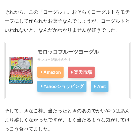
それから、この「ヨーグル」。おそらくヨーグルトをモチ
ーフにして作られたお菓子なんでしょうが、ヨーグルトと
いわれないと、なんだかわかりませんが好きでした。
モロッコフルーツヨーグル
サンヨー製菓株式会社
Amazon
楽天市場
Yahooショッピング
7net
そして、きなこ棒。当たったときのあのでかいやつはあん
まり嬉しくなかったですが、よく当たるような気がしてけ
っこう食べてました。