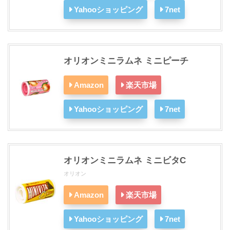
Yahooショッピング
7net
オリオンミニラムネ ミニピーチ
Amazon
楽天市場
Yahooショッピング
7net
オリオンミニラムネ ミニビタC
オリオン
Amazon
楽天市場
Yahooショッピング
7net