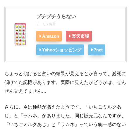
プチプチうらない
チーリン製菓
Amazon
楽天市場
Yahooショッピング
7net
ちょっと傾けると占いの結果が見えるとか言って、必死に
傾けてた記憶があります。実際に見えたかどうかは、ぜん
ぜん覚えてません…
さらに、今は種類が増えたようです。「いちごミルクあ
じ」と「ラムネ」がありました。同じ販売元なんですが、
「いちごミルクあじ」と「ラムネ」っていう統一感のない