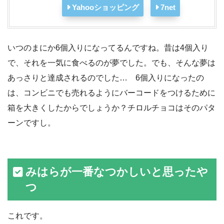
Yahooショッピング
7net
いつのまにか6個入りになってるんですね。昔は4個入り
で、それを一気に食べるのが夢でした。でも、そんな夢は
あっさりと達成されるのでした… 6個入りになったの
は、コンビニでも売れるようにバーコードをつけるために
箱を大きくしたからでしょうか？チロルチョコはそのパタ
ーンですし。
みはらが一番なつかしいと思ったや
つ
これです。