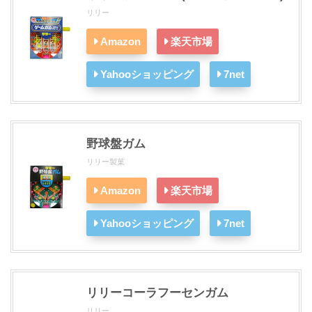
リリー
Amazon
楽天市場
Yahooショッピング
7net
野球盤ガム
リリー製菓
Amazon
楽天市場
Yahooショッピング
7net
リリーコーラフーセンガム
リリー