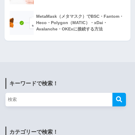
MetaMask（メタマスク）でBSC・Fantom・
Heco・Polygon（MATIC）・xDai・
Avalanche・OKExに接続する方法
キーワードで検索！
カテゴリーで検索！