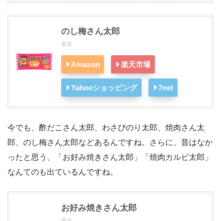
のし梅さん太郎
菓道
Amazon
楽天市場
Yahooショッピング
7net
今でも、酢だこさん太郎、わさびのり太郎、焼肉さん太
郎、のし梅さん太郎などあるんですね。さらに、昔はなか
ったと思う、「お好み焼きさん太郎」「焼肉カルビ太郎」
なんてのも出ているんですね。
お好み焼きさん太郎
菓道