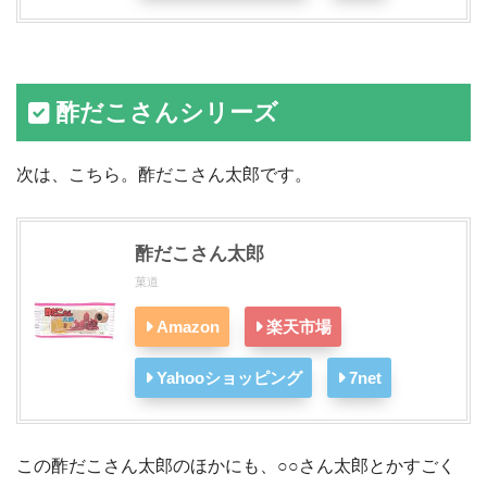
酢だこさんシリーズ
次は、こちら。酢だこさん太郎です。
酢だこさん太郎
菓道
Amazon
楽天市場
Yahooショッピング
7net
この酢だこさん太郎のほかにも、○○さん太郎とかすごく