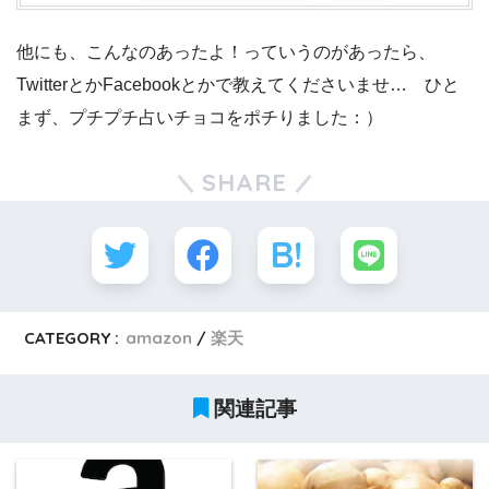
他にも、こんなのあったよ！っていうのがあったら、
TwitterとかFacebookとかで教えてくださいませ… ひと
まず、プチプチ占いチョコをポチりました：）
SHARE
CATEGORY :
amazon
楽天
関連記事