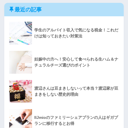
最近の記事
学生のアルバイト収入で気になる税金！これだ
けは知っておきたい対策法
妊娠中の方へ！安心して食べられる生ハム＆ナ
チュラルチーズ選びのポイント
渡辺さんは豆まきしないって本当？渡辺家が豆
まきをしない歴史的理由
IIJmioのファミリーシェアプランの人はギガプ
ランに移行するとお得