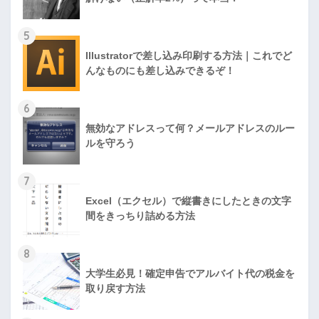
5
Illustratorで差し込み印刷する方法｜これでど
んなものにも差し込みできるぞ！
6
無効なアドレスって何？メールアドレスのルー
ルを守ろう
7
Excel（エクセル）で縦書きにしたときの文字
間をきっちり詰める方法
8
大学生必見！確定申告でアルバイト代の税金を
取り戻す方法