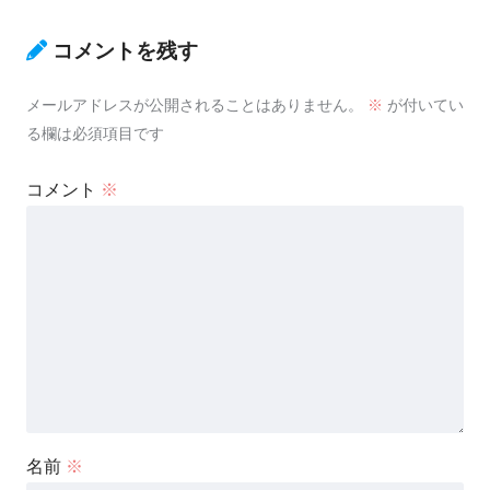
コメントを残す
メールアドレスが公開されることはありません。
※
が付いてい
る欄は必須項目です
コメント
※
名前
※