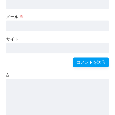
メール
※
サイト
Δ