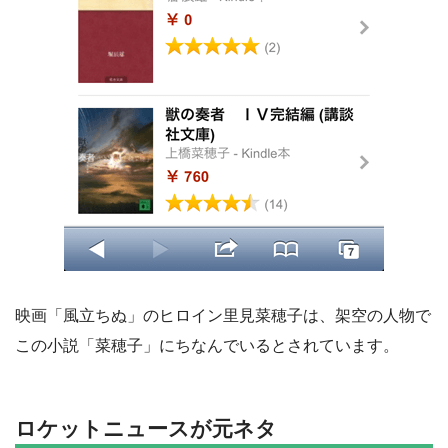
映画「風立ちぬ」のヒロイン里見菜穂子は、架空の人物で
この小説「菜穂子」にちなんでいるとされています。
ロケットニュースが元ネタ