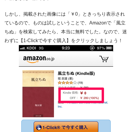
しかし、掲載された画像には「￥0」ときっちり表示され
ているので、ものは試しということで、Amazonで「風立
ちぬ」を検索してみたら、本当に無料でした。なので、迷
わずに【1-Clickで今すぐ購入】をクリックしましょう！