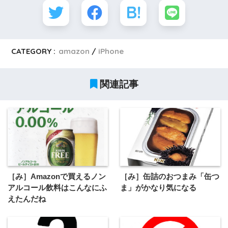
CATEGORY :
amazon
iPhone
関連記事
［み］Amazonで買えるノン
［み］缶詰のおつまみ「缶つ
アルコール飲料はこんなにふ
ま」がかなり気になる
えたんだね