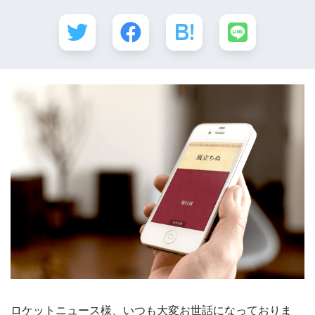
ロケットニュース様、いつも大変お世話になっておりま