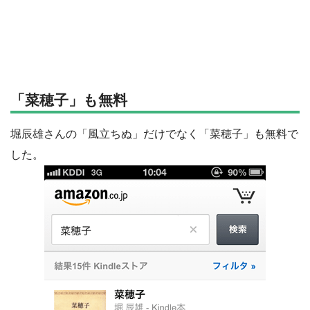
「菜穂子」も無料
堀辰雄さんの「風立ちぬ」だけでなく「菜穂子」も無料で
した。