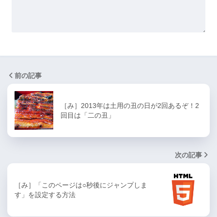
前の記事
［み］2013年は土用の丑の日が2回あるぞ！2
回目は「二の丑」
次の記事
［み］「このページは○秒後にジャンプしま
す」を設定する方法