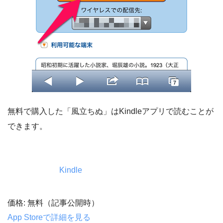
無料で購入した「風立ちぬ」はKindleアプリで読むことが
できます。
Kindle
価格: 無料（記事公開時）
App Storeで詳細を見る