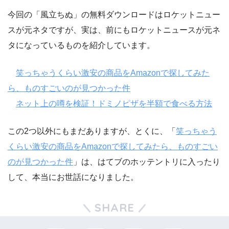
今回の「風立ちぬ」の無料ダウンロードはロケットニュー
スが元ネタですが、実は、前にもロケットニュースが元ネ
タになっているものを紹介しています。
笑っちゃうくらい激安の商品をAmazonで探してみた
ら、ものすごいのが見つかった件
ネット上の噂を検証！ドミノピザを半額で食べる方法
この2つ以外にもまだありますが、とくに、「
笑っちゃう
くらい激安の商品をAmazonで探してみたら、ものすごい
のが見つかった件
」は、はてブのホッテントリに入ったり
して、本当にお世話になりました。
SHARE