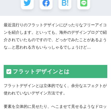
最近流行りのフラットデザインにぴったりなフリーアイコ
ンを紹介します。といっても、海外のデザインブログで紹
介されていたものですので、どっかでみたことがあるよう
な…と思われる方もいらっしゃるでしょうけど…
フラットデザインとは
フラットデザインとは立体的でなく、余分なエフェクトが
使われていないデザイン方法です。
要素を立体的に見せたり、へこませて見せるようなドロッ