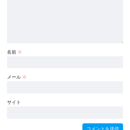
名前
※
メール
※
サイト