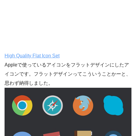
High Quality Flat Icon Set
Appleで使っているアイコンをフラットデザインにしたア
イコンです。フラットデザインってこういうことかーと、
思わず納得しました。