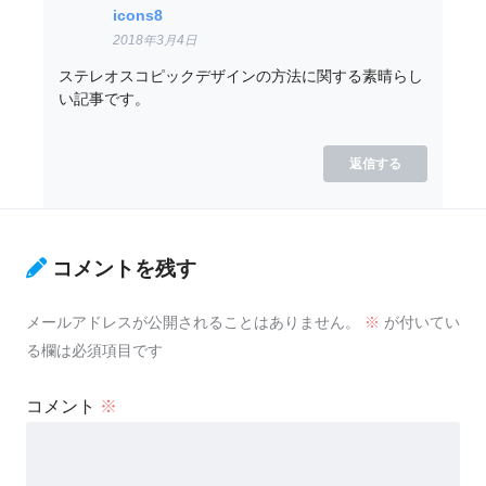
icons8
2018年3月4日
ステレオスコピックデザインの方法に関する素晴らし
い記事です。
返信する
コメントを残す
メールアドレスが公開されることはありません。
※
が付いてい
る欄は必須項目です
コメント
※