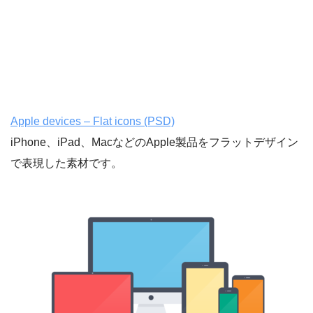
Apple devices – Flat icons (PSD)
iPhone、iPad、MacなどのApple製品をフラットデザイン
で表現した素材です。