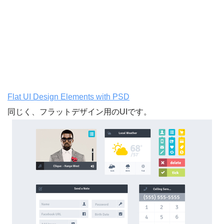
Flat UI Design Elements with PSD
同じく、フラットデザイン用のUIです。