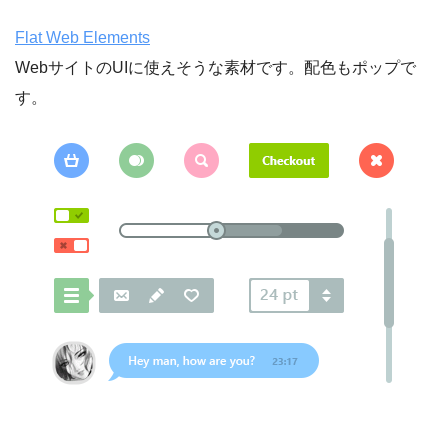
Flat Web Elements
WebサイトのUIに使えそうな素材です。配色もポップで
す。