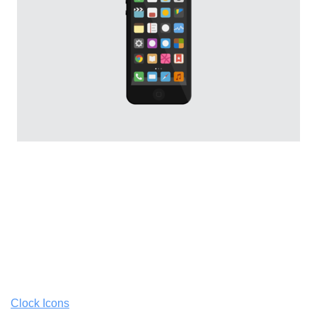
Clock Icons