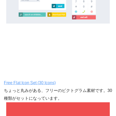
Free Flat Icon Set (30 Icons)
ちょっと丸みがある、フリーのピクトグラム素材です。30
種類がセットになっています。