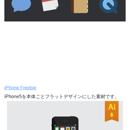
iPhone Freebie
iPhone5を本体ごとフラットデザインにした素材です。