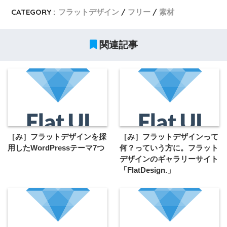
CATEGORY :
フラットデザイン
フリー
素材
関連記事
［み］フラットデザインを採
［み］フラットデザインって
用したWordPressテーマ7つ
何？っていう方に。フラット
デザインのギャラリーサイト
「FlatDesign.」