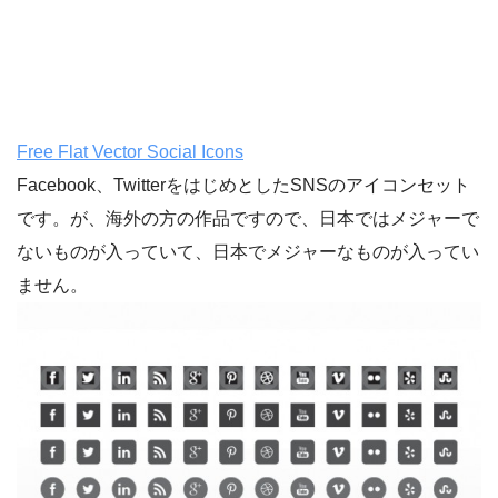
Free Flat Vector Social Icons
Facebook、TwitterをはじめとしたSNSのアイコンセット
です。が、海外の方の作品ですので、日本ではメジャーで
ないものが入っていて、日本でメジャーなものが入ってい
ません。