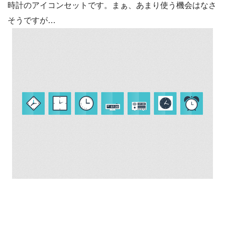
時計のアイコンセットです。まぁ、あまり使う機会はなさ
そうですが…