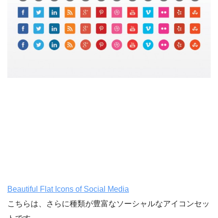
Beautiful Flat Icons of Social Media
こちらは、さらに種類が豊富なソーシャルなアイコンセッ