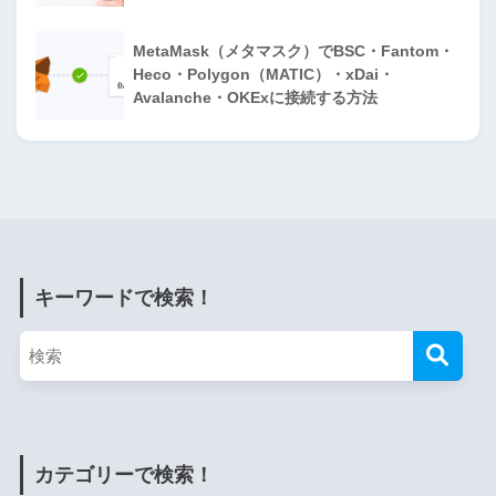
MetaMask（メタマスク）でBSC・Fantom・
Heco・Polygon（MATIC）・xDai・
Avalanche・OKExに接続する方法
キーワードで検索！
カテゴリーで検索！