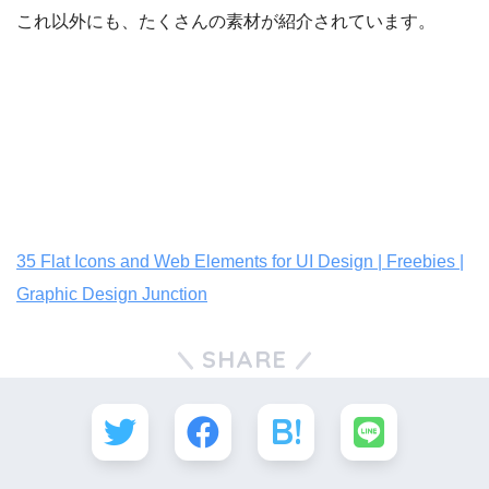
これ以外にも、たくさんの素材が紹介されています。
35 Flat Icons and Web Elements for UI Design | Freebies |
Graphic Design Junction
SHARE