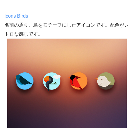
Icons Birds
名前の通り、鳥をモチーフにしたアイコンです。配色がレ
トロな感じです。