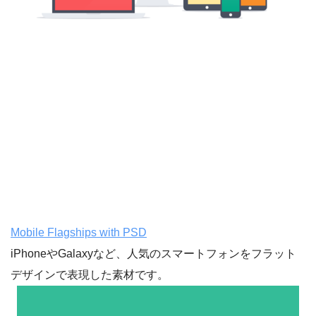
Mobile Flagships with PSD
iPhoneやGalaxyなど、人気のスマートフォンをフラット
デザインで表現した素材です。