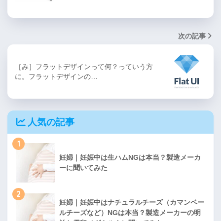
次の記事
［み］フラットデザインって何？っていう方
に。フラットデザインの…
人気の記事
1
妊婦｜妊娠中は生ハムNGは本当？製造メーカ
ーに聞いてみた
2
妊婦｜妊娠中はナチュラルチーズ（カマンベー
ルチーズなど）NGは本当？製造メーカーの明