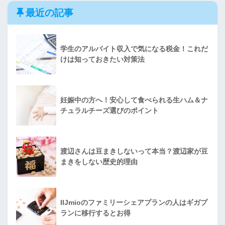
最近の記事
学生のアルバイト収入で気になる税金！これだ
けは知っておきたい対策法
妊娠中の方へ！安心して食べられる生ハム＆ナ
チュラルチーズ選びのポイント
渡辺さんは豆まきしないって本当？渡辺家が豆
まきをしない歴史的理由
IIJmioのファミリーシェアプランの人はギガプ
ランに移行するとお得