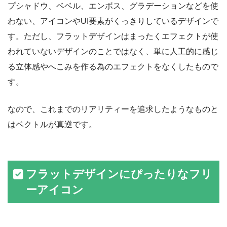
プシャドウ、ベベル、エンボス、グラデーションなどを使
わない、アイコンやUI要素がくっきりしているデザインで
す。ただし、フラットデザインはまったくエフェクトが使
われていないデザインのことではなく、単に人工的に感じ
る立体感やへこみを作る為のエフェクトをなくしたもので
す。
なので、これまでのリアリティーを追求したようなものと
はベクトルが真逆です。
フラットデザインにぴったりなフリ
ーアイコン