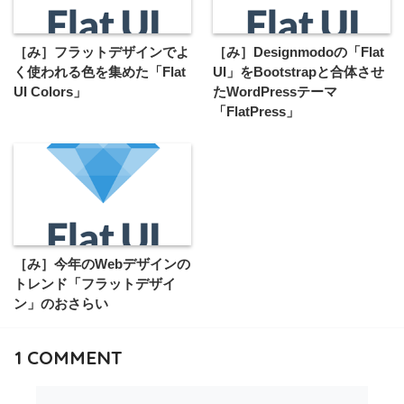
［み］フラットデザインでよ
［み］Designmodoの「Flat
く使われる色を集めた「Flat
UI」をBootstrapと合体させ
UI Colors」
たWordPressテーマ
「FlatPress」
［み］今年のWebデザインの
トレンド「フラットデザイ
ン」のおさらい
1
COMMENT