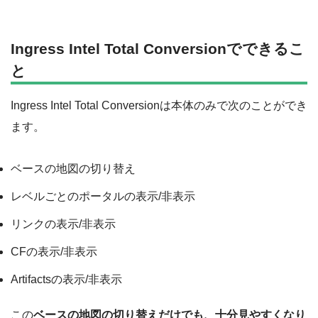
Ingress Intel Total Conversionでできるこ
と
Ingress Intel Total Conversionは本体のみで次のことができ
ます。
ベースの地図の切り替え
レベルごとのポータルの表示/非表示
リンクの表示/非表示
CFの表示/非表示
Artifactsの表示/非表示
この
ベースの地図の切り替えだけでも、十分見やすくなり