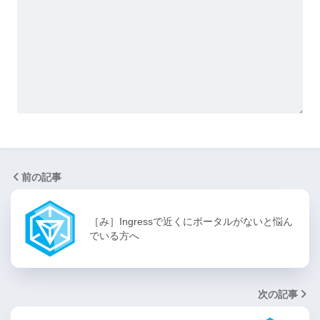
前の記事
［み］Ingressで近くにポータルがないと悩ん
でいる方へ
次の記事