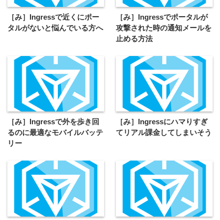
［み］Ingressで近くにポー
［み］Ingressでポータルが
タルがないと悩んでいる方へ
攻撃された時の通知メールを
止める方法
［み］Ingressで外を歩き回
［み］Ingressにハマりすぎ
るのに最適なモバイルバッテ
てリアル課金してしまいそう
リー