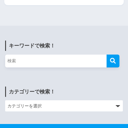
キーワードで検索！
カテゴリーで検索！