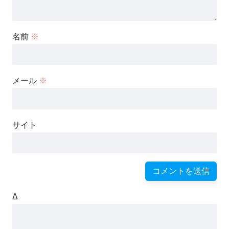
名前
※
メール
※
サイト
Δ