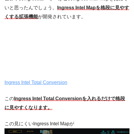
いと思ったんでしょう。
Ingress Intel Mapを格段に見やす
くする拡張機能
が開発されています。
Ingress Intel Total Conversion
この
Ingress Intel Total Conversionを入れるだけで格段
に見やすくなります。
この見にくいIngress Intel Mapが