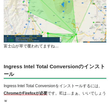
富士山が草で覆われてますね…
Ingress Intel Total Conversionのインスト
ール
Ingress Intel Total Conversionをインストールするには、
ChromeかFirefoxが必要
です。IEは…まぁ、いいでしょう
ｗ