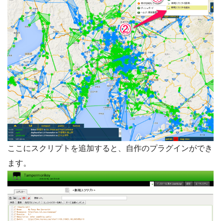
ここにスクリプトを追加すると、自作のプラグインができ
ます。