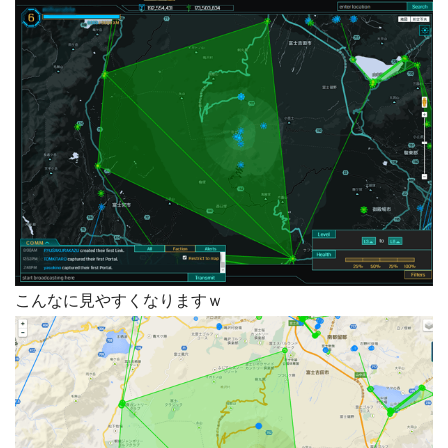
こんなに見やすくなりますｗ