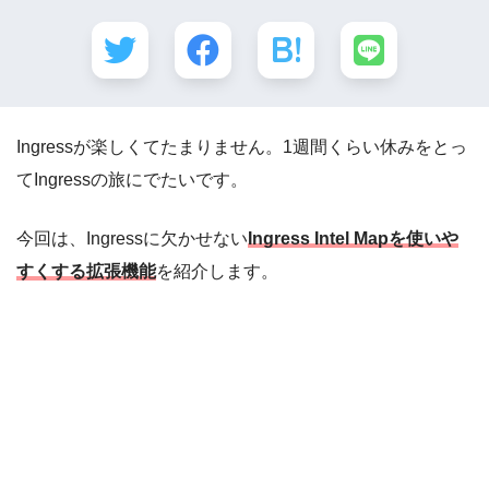
Ingressが楽しくてたまりません。1週間くらい休みをとっ
てIngressの旅にでたいです。
今回は、Ingressに欠かせない
Ingress Intel Mapを使いや
すくする拡張機能
を紹介します。