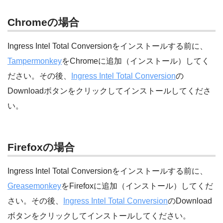
Chromeの場合
Ingress Intel Total Conversionをインストールする前に、
Tampermonkey
をChromeに追加（インストール）してく
ださい。その後、
Ingress Intel Total Conversion
の
Downloadボタンをクリックしてインストールしてくださ
い。
Firefoxの場合
Ingress Intel Total Conversionをインストールする前に、
Greasemonkey
をFirefoxに追加（インストール）してくだ
さい。その後、
Ingress Intel Total Conversion
のDownload
ボタンをクリックしてインストールしてください。