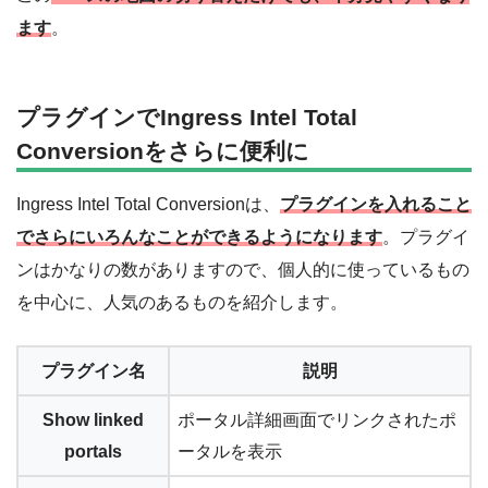
ます
。
プラグインでIngress Intel Total
Conversionをさらに便利に
Ingress Intel Total Conversionは、
プラグインを入れること
でさらにいろんなことができるようになります
。プラグイ
ンはかなりの数がありますので、個人的に使っているもの
を中心に、人気のあるものを紹介します。
プラグイン名
説明
Show linked
ポータル詳細画面でリンクされたポ
portals
ータルを表示