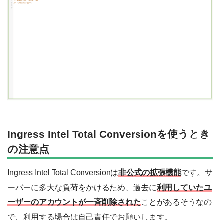
Ingress Intel Total Conversionを使うとき
の注意点
Ingress Intel Total Conversionは
非公式の拡張機能
です。サ
ーバーに多大な負荷をかけるため、過去に
利用していたユ
ーザーのアカウントが一斉削除された
ことがあるそうなの
で、利用する場合は自己責任でお願いします。