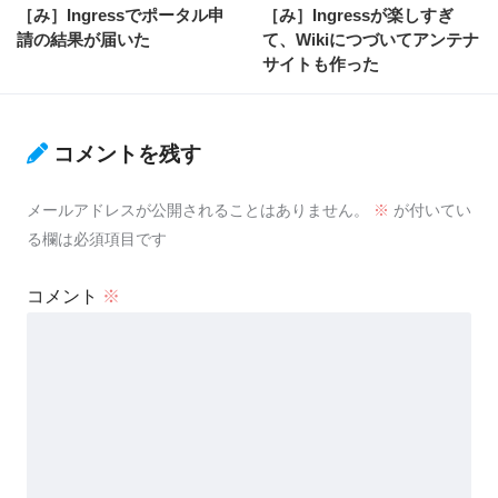
［み］Ingressでポータル申
［み］Ingressが楽しすぎ
請の結果が届いた
て、Wikiにつづいてアンテナ
サイトも作った
コメントを残す
メールアドレスが公開されることはありません。
※
が付いてい
る欄は必須項目です
コメント
※