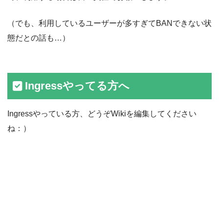
（でも、利用しているユーザーが多すぎてBANできない状
態だとの話も…）
Ingressやってる方へ
Ingressやっている方、どうぞWikiを編集してください
ね：）