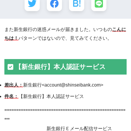
また新生銀行の迷惑メールが届きました。いつもの
こんに
ちは！
パターンではないので、見てみてください。
【新生銀行】本人認証サービス
差出人：
新生銀行<account@shinseibank.com>
件名：
【新生銀行】本人認証サービス
*********************************************************************
***
新生銀行Ｅメール配信サービス