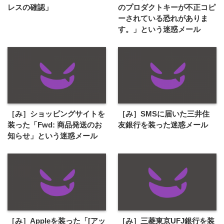
レスの確認」
のプロダクトキーが不正コピ
ーされている恐れがありま
す。」という迷惑メール
［み］ショッピングサイトを
［み］SMSに届いた三井住
装った「Fwd: 商品発送のお
友銀行を装った迷惑メール
知らせ」という迷惑メール
［み］Appleを装った「[アッ
［み］三菱東京UFJ銀行を装