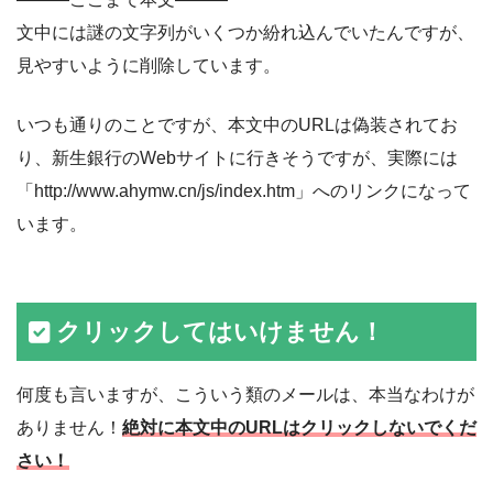
文中には謎の文字列がいくつか紛れ込んでいたんですが、
見やすいように削除しています。
いつも通りのことですが、本文中のURLは偽装されてお
り、新生銀行のWebサイトに行きそうですが、実際には
「http://www.ahymw.cn/js/index.htm」へのリンクになって
います。
クリックしてはいけません！
何度も言いますが、こういう類のメールは、本当なわけが
ありません！
絶対に本文中のURLはクリックしないでくだ
さい！