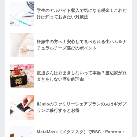
学生のアルバイト収入で気になる税金！これだ
けは知っておきたい対策法
妊娠中の方へ！安心して食べられる生ハム＆ナ
チュラルチーズ選びのポイント
渡辺さんは豆まきしないって本当？渡辺家が豆
まきをしない歴史的理由
IIJmioのファミリーシェアプランの人はギガプ
ランに移行するとお得
MetaMask（メタマスク）でBSC・Fantom・