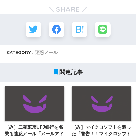
SHARE
CATEGORY :
迷惑メール
関連記事
［み］三菱東京UFJ銀行を名
［み］マイクロソフトを装っ
乗る迷惑メール「メールアド
た「警告！！マイクロソフト