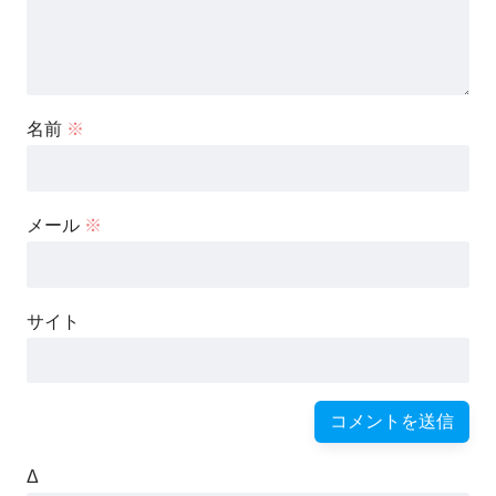
名前
※
メール
※
サイト
Δ