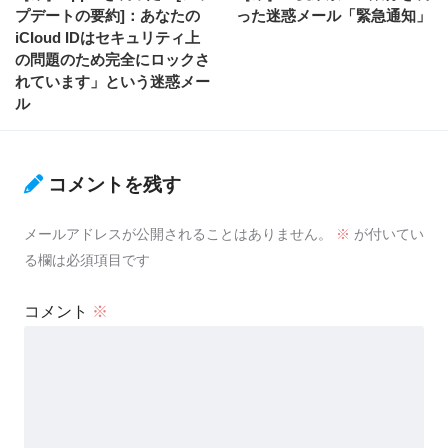
プデートの要約]：あなたの
った迷惑メール「緊急通知」
iCIoud IDはセキュリティ上
の問題のため完全にロックさ
れています」という迷惑メー
ル
コメントを残す
メールアドレスが公開されることはありません。
※
が付いてい
る欄は必須項目です
コメント
※