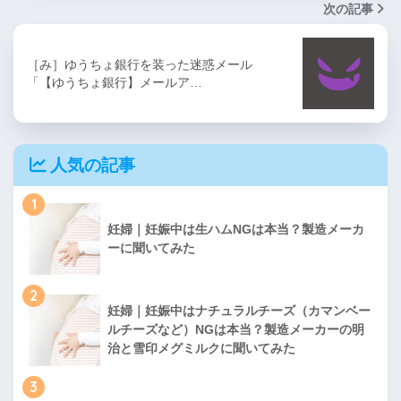
次の記事
［み］ゆうちょ銀行を装った迷惑メール
「【ゆうちょ銀行】メールア…
人気の記事
1
妊婦｜妊娠中は生ハムNGは本当？製造メーカ
ーに聞いてみた
2
妊婦｜妊娠中はナチュラルチーズ（カマンベー
ルチーズなど）NGは本当？製造メーカーの明
治と雪印メグミルクに聞いてみた
3