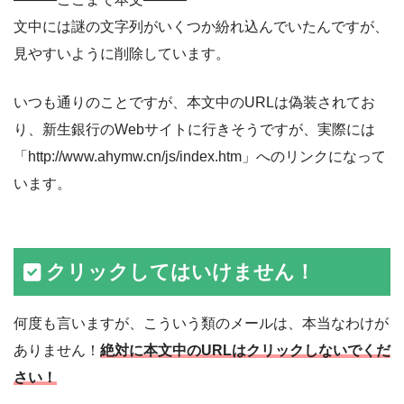
文中には謎の文字列がいくつか紛れ込んでいたんですが、
見やすいように削除しています。
いつも通りのことですが、本文中のURLは偽装されてお
り、新生銀行のWebサイトに行きそうですが、実際には
「http://www.ahymw.cn/js/index.htm」へのリンクになって
います。
クリックしてはいけません！
何度も言いますが、こういう類のメールは、本当なわけが
ありません！
絶対に本文中のURLはクリックしないでくだ
さい！