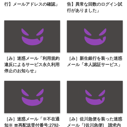
行】メールアドレスの確認」
告】異常な回数のログイン試
行がありました」
［み］迷惑メール「利用規約
［み］新生銀行を装った迷惑
違反によるサービス永久利用
メール「本人認証サービス」
停止のお知らせ」
［み］迷惑メール「※不在通
［み］佐川急便を装った迷惑
知※ 〓再配送受付番号:2792-
メール「[佐川急便] 請求内