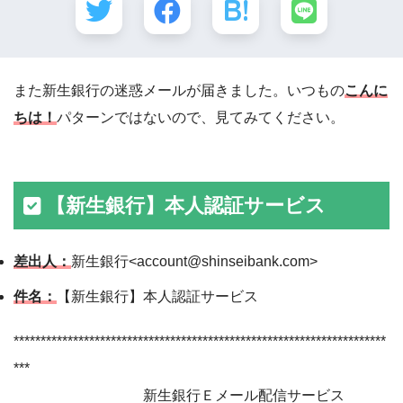
また新生銀行の迷惑メールが届きました。いつもの
こんに
ちは！
パターンではないので、見てみてください。
【新生銀行】本人認証サービス
差出人：
新生銀行<account@shinseibank.com>
件名：
【新生銀行】本人認証サービス
*********************************************************************
***
新生銀行Ｅメール配信サービス