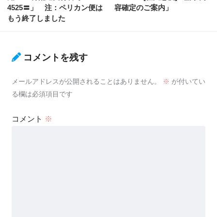
4525〓」 注：ペリカン便は
容確定のご案内」
もう終了しました
コメントを残す
メールアドレスが公開されることはありません。
※
が付いてい
る欄は必須項目です
コメント
※