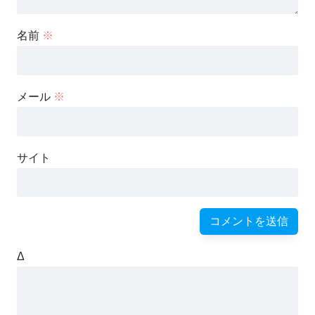
名前
※
メール
※
サイト
Δ