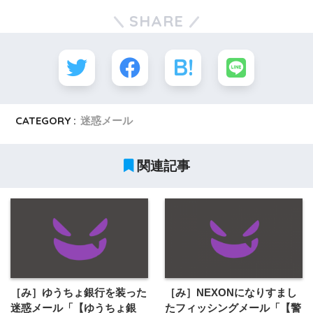
SHARE
CATEGORY :
迷惑メール
関連記事
［み］ゆうちょ銀行を装った
［み］NEXONになりすまし
迷惑メール「【ゆうちょ銀
たフィッシングメール「【警