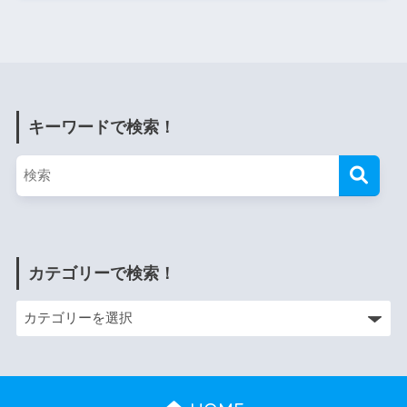
キーワードで検索！
カテゴリーで検索！