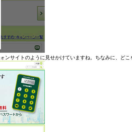
フォンサイトのように見せかけていますね。ちなみに、どこ