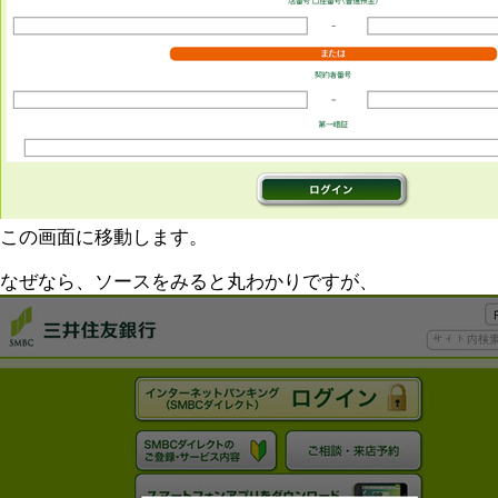
この画面に移動します。
なぜなら、ソースをみると丸わかりですが、