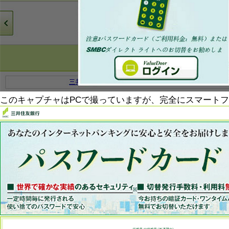
このキャプチャはPCで撮っていますが、完全にスマート