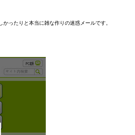
しかったりと本当に雑な作りの迷惑メールです。