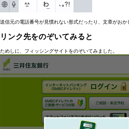
送信元の電話番号が見慣れない形式だったり、文章がおか
リンク先をのぞいてみると
ためしに、フィッシングサイトをのぞいてみました。