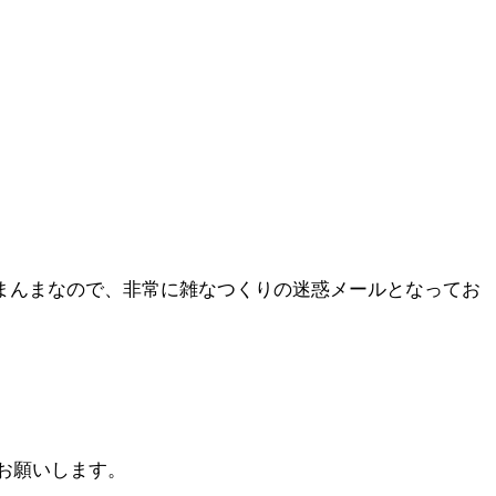
まんまなので、非常に雑なつくりの迷惑メールとなってお
をお願いします。