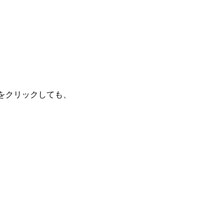
をクリックしても、