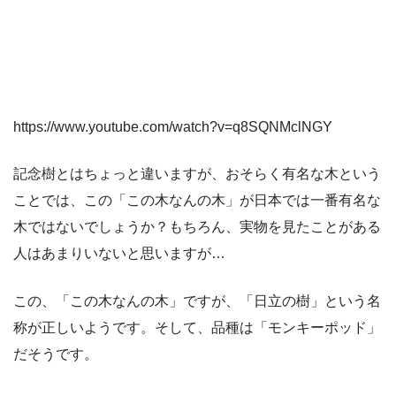
https://www.youtube.com/watch?v=q8SQNMclNGY
記念樹とはちょっと違いますが、おそらく有名な木という
ことでは、この「この木なんの木」が日本では一番有名な
木ではないでしょうか？もちろん、実物を見たことがある
人はあまりいないと思いますが…
この、「この木なんの木」ですが、「日立の樹」という名
称が正しいようです。そして、品種は「モンキーポッド」
だそうです。