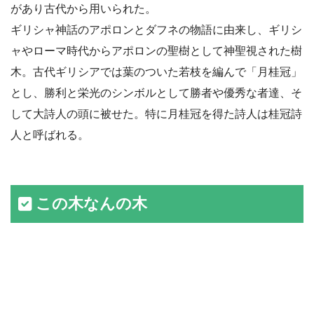
があり古代から用いられた。
ギリシャ神話のアポロンとダフネの物語に由来し、ギリシ
ャやローマ時代からアポロンの聖樹として神聖視された樹
木。古代ギリシアでは葉のついた若枝を編んで「月桂冠」
とし、勝利と栄光のシンボルとして勝者や優秀な者達、そ
して大詩人の頭に被せた。特に月桂冠を得た詩人は桂冠詩
人と呼ばれる。
この木なんの木