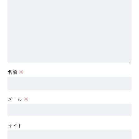
名前
※
メール
※
サイト