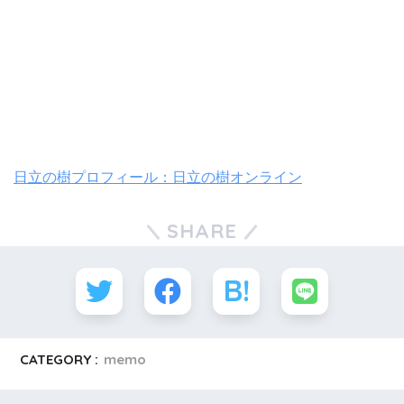
日立の樹プロフィール：日立の樹オンライン
SHARE
CATEGORY :
memo