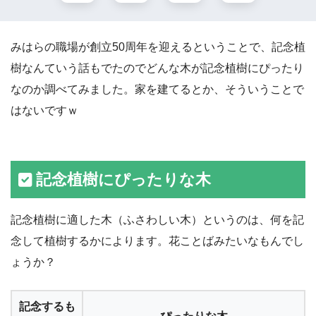
みはらの職場が創立50周年を迎えるということで、記念植
樹なんていう話もでたのでどんな木が記念植樹にぴったり
なのか調べてみました。家を建てるとか、そういうことで
はないですｗ
記念植樹にぴったりな木
記念植樹に適した木（ふさわしい木）というのは、何を記
念して植樹するかによります。花ことばみたいなもんでし
ょうか？
記念するも