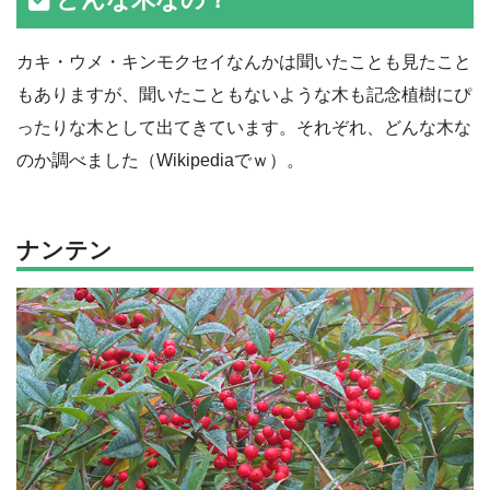
カキ・ウメ・キンモクセイなんかは聞いたことも見たこと
もありますが、聞いたこともないような木も記念植樹にぴ
ったりな木として出てきています。それぞれ、どんな木な
のか調べました（Wikipediaでｗ）。
ナンテン