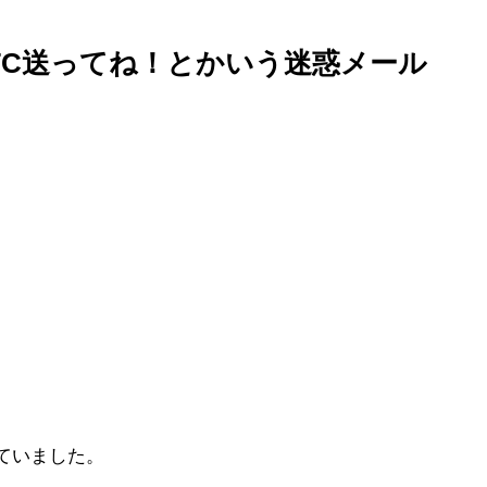
TC送ってね！とかいう迷惑メール
ていました。