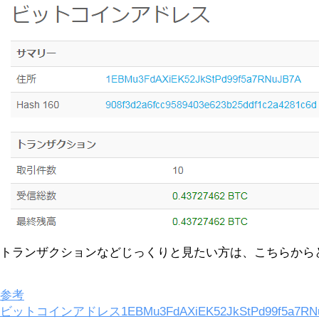
トランザクションなどじっくりと見たい方は、こちらから
参考
ビットコインアドレス1EBMu3FdAXiEK52JkStPd99f5a7RN