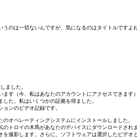
いうのは一切ないんですが、気になるのはタイトルですよ
ルしました。
います（今、私はあなたのアカウントにアクセスできます
ました。私はいくつかの証拠を得ました。
ションのビデオ記録です。
たのオペレーティングシステムにインストールしました。
私のトロイの木馬があなたのデバイスにダウンロードされ
オを撮影します。さらに、ソフトウェアは選択したビデオ