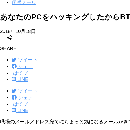
迷惑メール
あなたのPCをハッキングしたからB
2018年10月18日
SHARE
ツイート
シェア
はてブ
LINE
ツイート
シェア
はてブ
LINE
職場のメールアドレス宛てにちょっと気になるメールがき