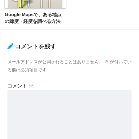
Google Mapsで、ある地点
の緯度・経度を調べる方法
コメントを残す
メールアドレスが公開されることはありません。
※
が付いてい
る欄は必須項目です
コメント
※