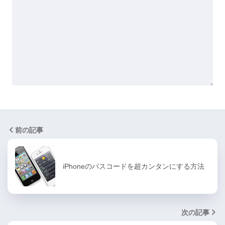
前の記事
iPhoneのパスコードを超カンタンにする方法
次の記事