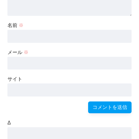
名前
※
メール
※
サイト
Δ