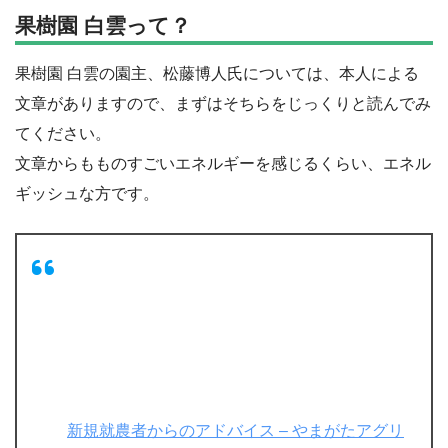
果樹園 白雲って？
果樹園 白雲の園主、松藤博人氏については、本人による
文章がありますので、まずはそちらをじっくりと読んでみ
てください。
文章からもものすごいエネルギーを感じるくらい、エネル
ギッシュな方です。
新規就農者からのアドバイス – やまがたアグリ