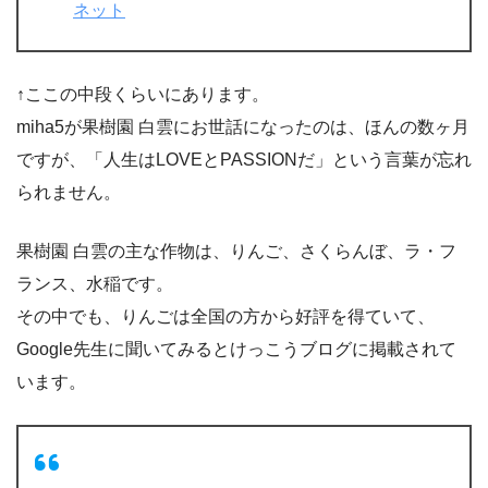
ネット
↑ここの中段くらいにあります。
miha5が果樹園 白雲にお世話になったのは、ほんの数ヶ月
ですが、「人生はLOVEとPASSIONだ」という言葉が忘れ
られません。
果樹園 白雲の主な作物は、りんご、さくらんぼ、ラ・フ
ランス、水稲です。
その中でも、りんごは全国の方から好評を得ていて、
Google先生に聞いてみるとけっこうブログに掲載されて
います。