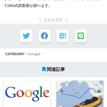
てmiha5調査隊が調べます。
SHARE
CATEGORY :
Google
関連記事