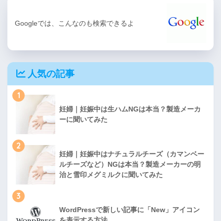
Googleでは、こんなのも検索できるよ
人気の記事
1
妊婦｜妊娠中は生ハムNGは本当？製造メーカ
ーに聞いてみた
2
妊婦｜妊娠中はナチュラルチーズ（カマンベー
ルチーズなど）NGは本当？製造メーカーの明
治と雪印メグミルクに聞いてみた
3
WordPressで新しい記事に「New」アイコン
を表示する方法