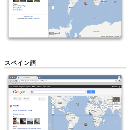
スペイン語