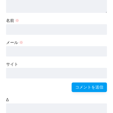
名前
※
メール
※
サイト
Δ