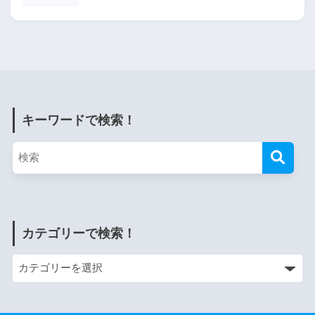
キーワードで検索！
カテゴリーで検索！