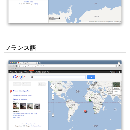
フランス語