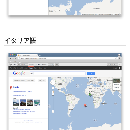
イタリア語