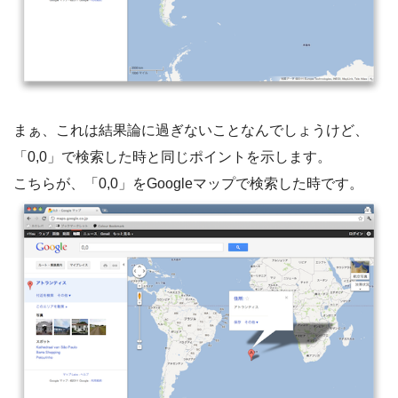
まぁ、これは結果論に過ぎないことなんでしょうけど、
「0,0」で検索した時と同じポイントを示します。
こちらが、「0,0」をGoogleマップで検索した時です。