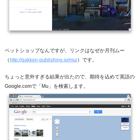
ペットショップなんですが、リンクはなぜか月刊ムー
（
http://gakken-publishing.jp/mu/
）です。
ちょっと意外すぎる結果が出たので、期待を込めて英語の
Google.comで「Mu」を検索します。