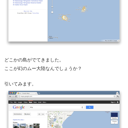
どこかの島がでてきました。
ここが幻のムー大陸なんでしょうか？
引いてみます。