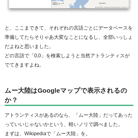
と、ここまできて、それぞれの言語ごとにデータベースを
準備してたらそりゃあ大変なことになるし、全部いっしょ
だよねと思いました。
どの言語で「0,0」を検索しようと当然アトランティスが
でてきますよね。
ムー大陸はGoogleマップで表示されるの
か？
アトランティスがあるのなら、「ムー大陸」だってあった
っていいじゃないかという、軽いノリで調べました。
まずは、Wikipediaで「ムー大陸」を。