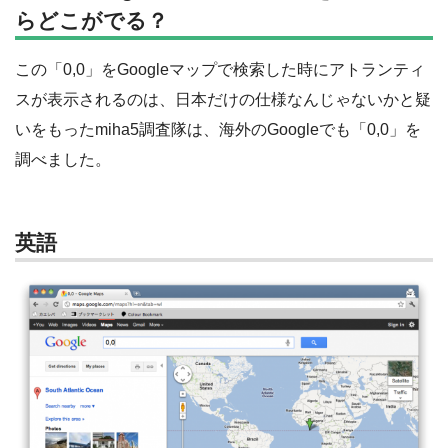
らどこがでる？
この「0,0」をGoogleマップで検索した時にアトランティ
スが表示されるのは、日本だけの仕様なんじゃないかと疑
いをもったmiha5調査隊は、海外のGoogleでも「0,0」を
調べました。
英語