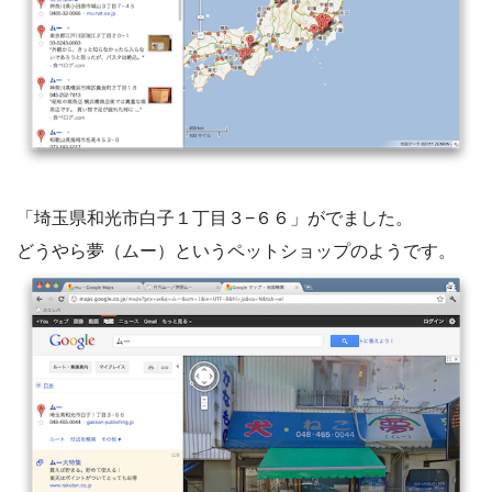
「埼玉県和光市白子１丁目３−６６」がでました。
どうやら夢（ムー）というペットショップのようです。