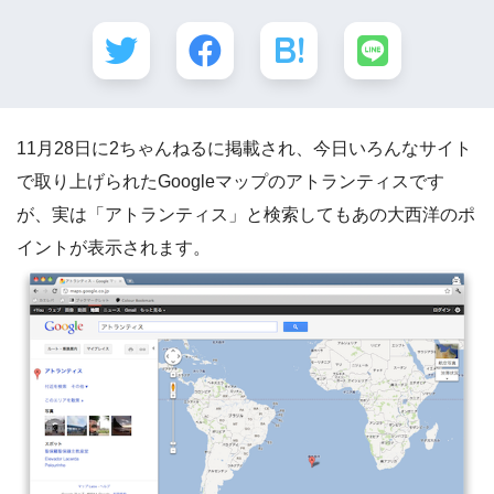
11月28日に2ちゃんねるに掲載され、今日いろんなサイト
で取り上げられたGoogleマップのアトランティスです
が、実は「アトランティス」と検索してもあの大西洋のポ
イントが表示されます。