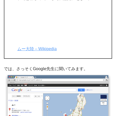
ムー大陸 – Wikipedia
では、さっそくGoogle先生に聞いてみます。