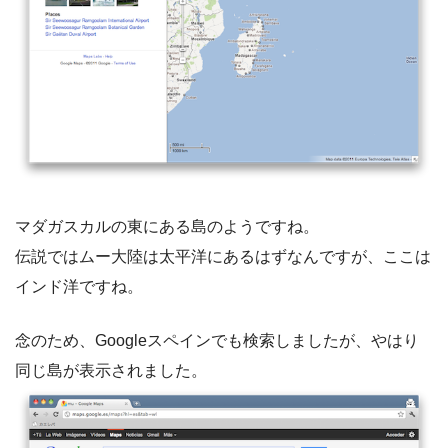
マダガスカルの東にある島のようですね。
伝説ではムー大陸は太平洋にあるはずなんですが、ここは
インド洋ですね。
念のため、Googleスペインでも検索しましたが、やはり
同じ島が表示されました。