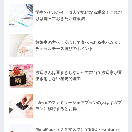
学生のアルバイト収入で気になる税金！これだ
けは知っておきたい対策法
妊娠中の方へ！安心して食べられる生ハム＆ナ
チュラルチーズ選びのポイント
渡辺さんは豆まきしないって本当？渡辺家が豆
まきをしない歴史的理由
IIJmioのファミリーシェアプランの人はギガプ
ランに移行するとお得
MetaMask（メタマスク）でBSC・Fantom・