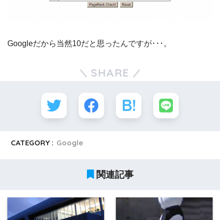
Googleだから当然10だと思ったんですが･･･。
SHARE
CATEGORY :
Google
関連記事