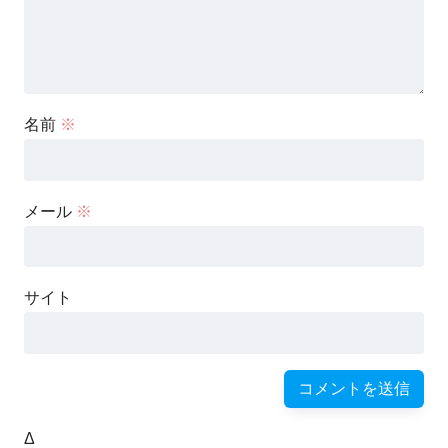
名前
※
メール
※
サイト
Δ