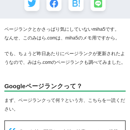
ページランクとかさっぱり気にしていないmiha5です。
なんせ、このみはら.comは、miha5のメモ用ですから。
でも、ちょうど昨日あたりにページランクが更新されたよ
うなので、みはら.comのページランクも調べてみました。
Googleページランクって？
まず、ページランクって何？という方、こちらを一読くだ
さい。