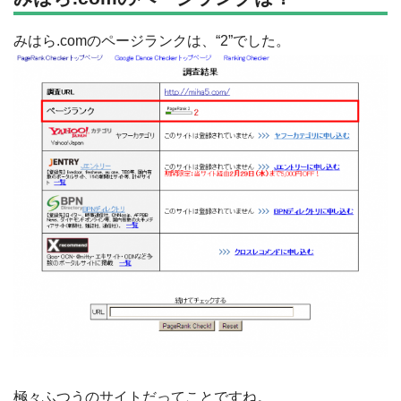
みはら.comのページランクは、“2”でした。
極々ふつうのサイトだってことですね。