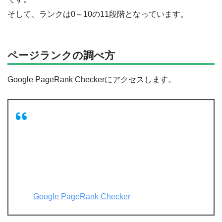
そして、ランクは0～10の11段階となっています。
ページランクの調べ方
Google PageRank Checkerにアクセスします。
Google PageRank Checker