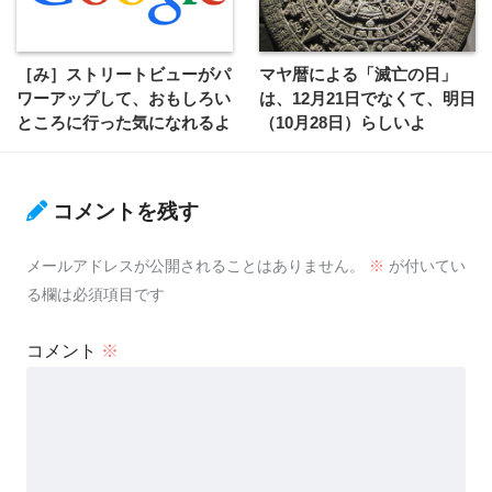
［み］ストリートビューがパ
マヤ暦による「滅亡の日」
ワーアップして、おもしろい
は、12月21日でなくて、明日
ところに行った気になれるよ
（10月28日）らしいよ
コメントを残す
メールアドレスが公開されることはありません。
※
が付いてい
る欄は必須項目です
コメント
※