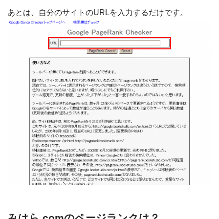
あとは、自分のサイトのURLを入力するだけです。
みはら.comのページランクは？