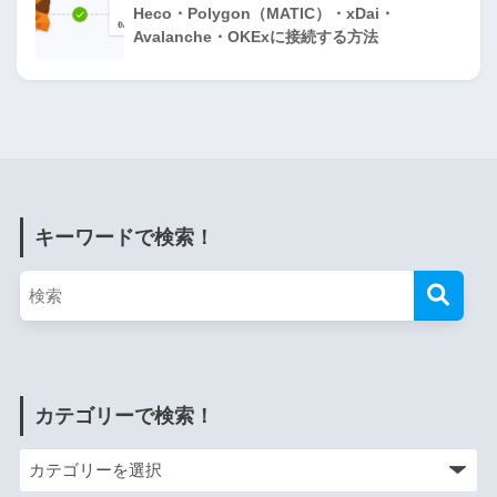
Heco・Polygon（MATIC）・xDai・
Avalanche・OKExに接続する方法
キーワードで検索！
カテゴリーで検索！