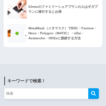
IIJmioのファミリーシェアプランの人はギガプ
ランに移行するとお得
MetaMask（メタマスク）でBSC・Fantom・
Heco・Polygon（MATIC）・xDai・
Avalanche・OKExに接続する方法
キーワードで検索！