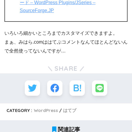
ード – WordPress Plugins/JSeries –
SourceForge.JP
いろいろ細かいところまでカスタマイズできますよ。
まぁ、みはら.comははてぶコメントなんてほとんどないん
で全然使ってないんですが…
SHARE
CATEGORY :
WordPress
はてブ
関連記事