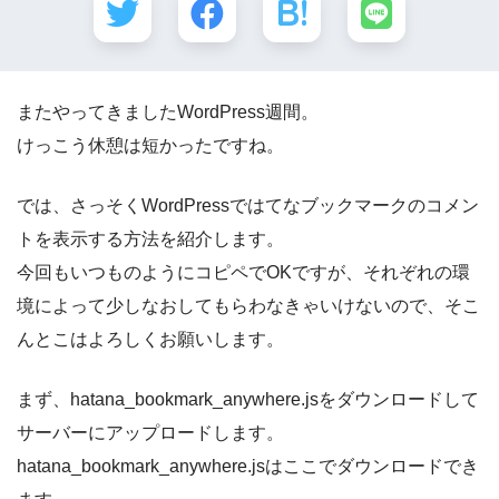
またやってきましたWordPress週間。
けっこう休憩は短かったですね。
では、さっそくWordPressではてなブックマークのコメン
トを表示する方法を紹介します。
今回もいつものようにコピペでOKですが、それぞれの環
境によって少しなおしてもらわなきゃいけないので、そこ
んとこはよろしくお願いします。
まず、hatana_bookmark_anywhere.jsをダウンロードして
サーバーにアップロードします。
hatana_bookmark_anywhere.jsはここでダウンロードでき