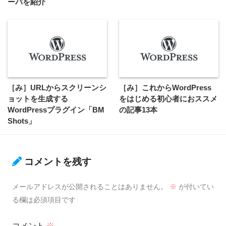
ーバを紹介
［み］URLからスクリーンシ
［み］これからWordPress
ョットを生成する
をはじめる初心者におススメ
WordPressプラグイン「BM
の記事13本
Shots」
コメントを残す
メールアドレスが公開されることはありません。
※
が付いてい
る欄は必須項目です
コメント
※