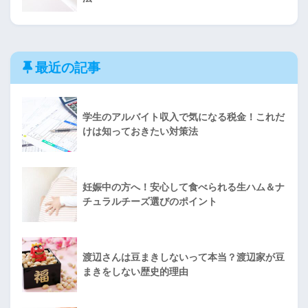
最近の記事
学生のアルバイト収入で気になる税金！これだ
けは知っておきたい対策法
妊娠中の方へ！安心して食べられる生ハム＆ナ
チュラルチーズ選びのポイント
渡辺さんは豆まきしないって本当？渡辺家が豆
まきをしない歴史的理由