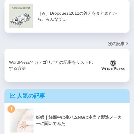
［み］Dropquest2012の答えをまとめたか
ら、みんなで…
次の記事
WordPressでカテゴリごとの記事をリスト化
する方法
人気の記事
1
妊婦｜妊娠中は生ハムNGは本当？製造メーカ
ーに聞いてみた