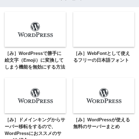
［み］WordPressで勝手に
［み］WebFontとして使え
絵文字（Emoji）に変換して
るフリーの日本語フォント
しまう機能を無効にする方法
［み］ドメインキングからサ
［み］WordPressが使える
ーバー移転をするので、
無料のサーバーまとめ
WordPressにおススメのサ