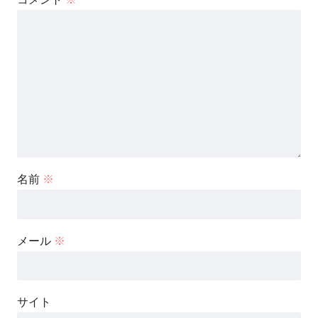
名前
※
メール
※
サイト