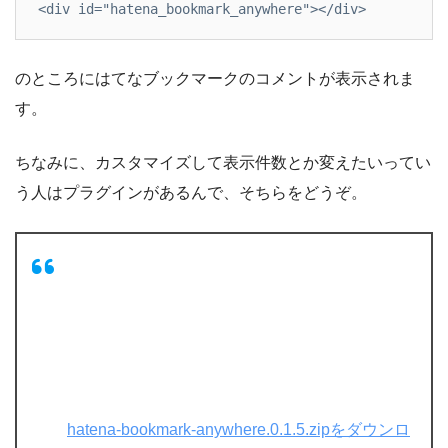
<div id="hatena_bookmark_anywhere"></div>
のところにはてなブックマークのコメントが表示されま
す。
ちなみに、カスタマイズして表示件数とか変えたいってい
う人はプラグインがあるんで、そちらをどうぞ。
hatena-bookmark-anywhere.0.1.5.zipをダウンロ