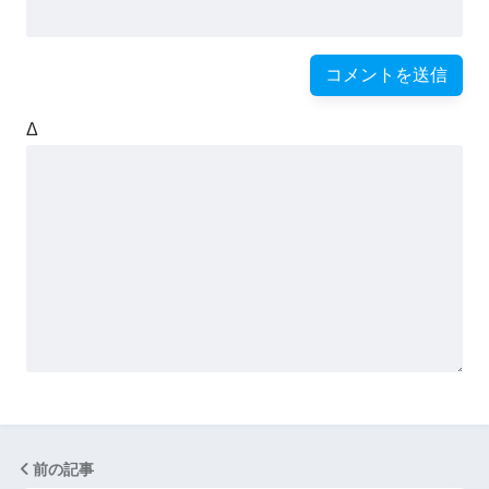
Δ
前の記事